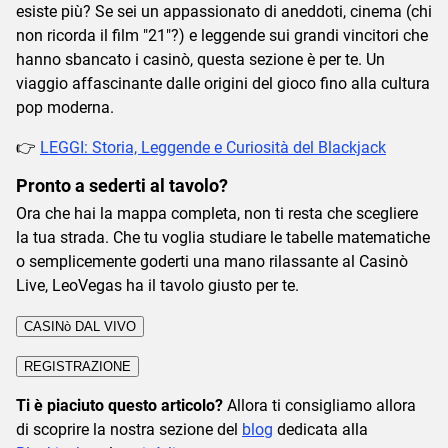
esiste più? Se sei un appassionato di aneddoti, cinema (chi
non ricorda il film "21"?) e leggende sui grandi vincitori che
hanno sbancato i casinò, questa sezione è per te. Un
viaggio affascinante dalle origini del gioco fino alla cultura
pop moderna.
👉
LEGGI: Storia, Leggende e Curiosità del Blackjack
Pronto a sederti al tavolo?
Ora che hai la mappa completa, non ti resta che scegliere
la tua strada. Che tu voglia studiare le tabelle matematiche
o semplicemente goderti una mano rilassante al Casinò
Live, LeoVegas ha il tavolo giusto per te.
CASINò DAL VIVO
REGISTRAZIONE
Ti è piaciuto questo articolo?
Allora ti consigliamo allora
di scoprire la nostra sezione del
blog
dedicata alla