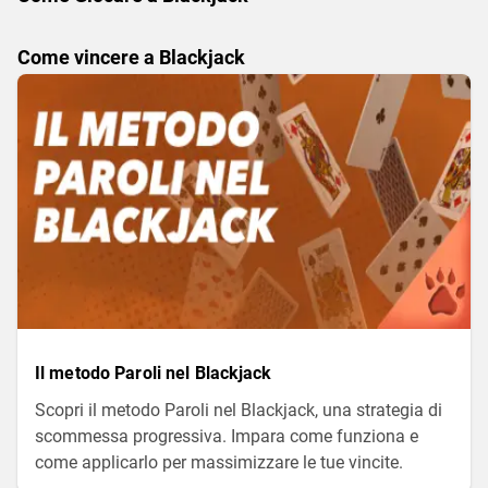
Come vincere a Blackjack
Il metodo Paroli nel Blackjack
Scopri il metodo Paroli nel Blackjack, una strategia di
scommessa progressiva. Impara come funziona e
come applicarlo per massimizzare le tue vincite.