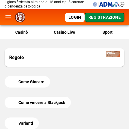
Il gioco è vietato ai minori di 18 anni e può causare
dipendenza patologica
LOGIN
REGISTRAZIONE
Casinò
Casinò Live
Sport
Regole
Come Giocare
Come vincere a Blackjack
Varianti