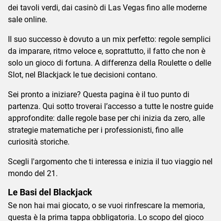
dei tavoli verdi, dai casinò di Las Vegas fino alle moderne
sale online.
Il suo successo è dovuto a un mix perfetto: regole semplici
da imparare, ritmo veloce e, soprattutto, il fatto che non è
solo un gioco di fortuna. A differenza della Roulette o delle
Slot, nel Blackjack le tue decisioni contano.
Sei pronto a iniziare? Questa pagina è il tuo punto di
partenza. Qui sotto troverai l’accesso a tutte le nostre guide
approfondite: dalle regole base per chi inizia da zero, alle
strategie matematiche per i professionisti, fino alle
curiosità storiche.
Scegli l'argomento che ti interessa e inizia il tuo viaggio nel
mondo del 21.
Le Basi del Blackjack
Se non hai mai giocato, o se vuoi rinfrescare la memoria,
questa è la prima tappa obbligatoria. Lo scopo del gioco