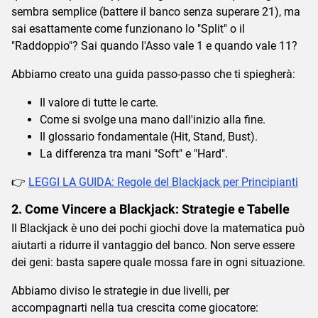
sembra semplice (battere il banco senza superare 21), ma
sai esattamente come funzionano lo "Split" o il
"Raddoppio"? Sai quando l'Asso vale 1 e quando vale 11?
Abbiamo creato una guida passo-passo che ti spiegherà:
Il valore di tutte le carte.
Come si svolge una mano dall'inizio alla fine.
Il glossario fondamentale (Hit, Stand, Bust).
La differenza tra mani "Soft" e "Hard".
👉
LEGGI LA GUIDA: Regole del Blackjack per Principianti
2. Come Vincere a Blackjack: Strategie e Tabelle
Il Blackjack è uno dei pochi giochi dove la matematica può
aiutarti a ridurre il vantaggio del banco. Non serve essere
dei geni: basta sapere quale mossa fare in ogni situazione.
Abbiamo diviso le strategie in due livelli, per
accompagnarti nella tua crescita come giocatore: