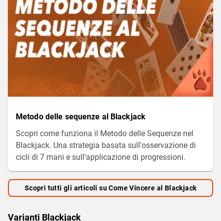
Metodo delle sequenze al Blackjack
Scopri come funziona il Metodo delle Sequenze nel
Blackjack. Una strategia basata sull'osservazione di
cicli di 7 mani e sull'applicazione di progressioni.
Scopri tutti gli articoli su Come Vincere al Blackjack
Varianti Blackjack