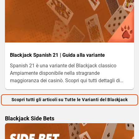
Blackjack Spanish 21 | Guida alla variante
Spanish 21 è una variante del Blackjack classico
Ampiamente disponibile nella stragrande
maggioranza dei casinò. Scopri qui tutti dettagli di
questa famosissima variante
Scopri tutti gli articoli su Tutte le Varianti del Blackjack
Blackjack Side Bets