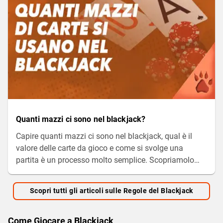
Quanti mazzi ci sono nel blackjack?
Capire quanti mazzi ci sono nel blackjack, qual è il
valore delle carte da gioco e come si svolge una
partita è un processo molto semplice. Scopriamolo
qui.
Scopri tutti gli articoli sulle Regole del Blackjack
Come Giocare a Blackjack