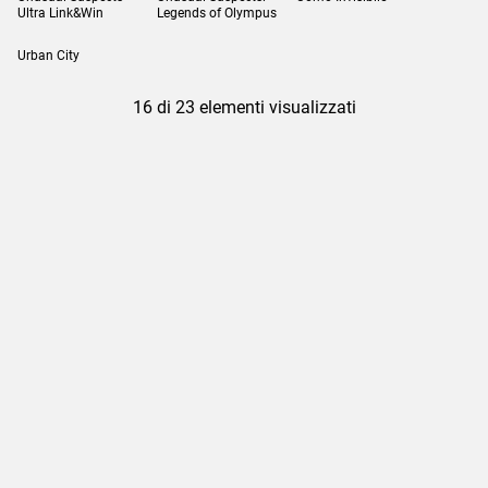
Ultra Link&Win
Legends of Olympus
Urban City
16 di 23 elementi visualizzati