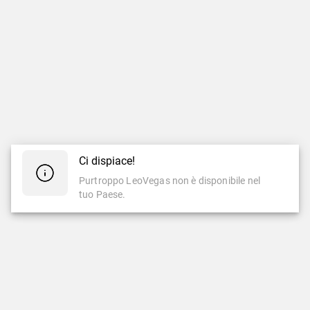
Ci dispiace!
Purtroppo LeoVegas non è disponibile nel
tuo Paese.