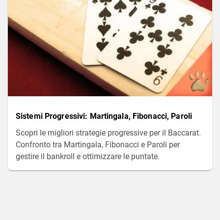
Sistemi Progressivi: Martingala, Fibonacci, Paroli
Scopri le migliori strategie progressive per il Baccarat.
Confronto tra Martingala, Fibonacci e Paroli per
gestire il bankroll e ottimizzare le puntate.