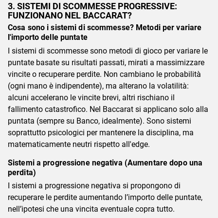
3. SISTEMI DI SCOMMESSE PROGRESSIVE:
FUNZIONANO NEL BACCARAT?
Cosa sono i sistemi di scommesse? Metodi per variare
l'importo delle puntate
I sistemi di scommesse sono metodi di gioco per variare le
puntate basate su risultati passati, mirati a massimizzare
vincite o recuperare perdite. Non cambiano le probabilità
(ogni mano è indipendente), ma alterano la volatilità:
alcuni accelerano le vincite brevi, altri rischiano il
fallimento catastrofico. Nel Baccarat si applicano solo alla
puntata (sempre su Banco, idealmente). Sono sistemi
soprattutto psicologici per mantenere la disciplina, ma
matematicamente neutri rispetto all'edge.
Sistemi a progressione negativa (Aumentare dopo una
perdita)
I sistemi a progressione negativa si propongono di
recuperare le perdite aumentando l’importo delle puntate,
nell’ipotesi che una vincita eventuale copra tutto.