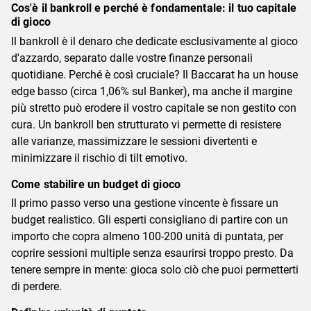
Cos'è il bankroll e perché è fondamentale: il tuo capitale
di gioco
Il bankroll è il denaro che dedicate esclusivamente al gioco
d'azzardo, separato dalle vostre finanze personali
quotidiane. Perché è così cruciale? Il Baccarat ha un house
edge basso (circa 1,06% sul Banker), ma anche il margine
più stretto può erodere il vostro capitale se non gestito con
cura. Un bankroll ben strutturato vi permette di resistere
alle varianze, massimizzare le sessioni divertenti e
minimizzare il rischio di tilt emotivo.
Come stabilire un budget di gioco
Il primo passo verso una gestione vincente è fissare un
budget realistico. Gli esperti consigliano di partire con un
importo che copra almeno 100-200 unità di puntata, per
coprire sessioni multiple senza esaurirsi troppo presto. Da
tenere sempre in mente: gioca solo ciò che puoi permetterti
di perdere.