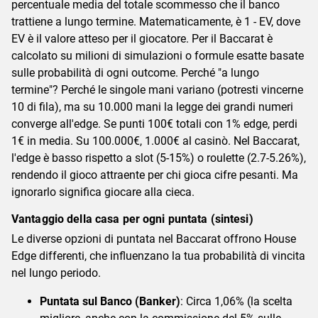
percentuale media del totale scommesso che il banco
trattiene a lungo termine. Matematicamente, è 1 - EV, dove
EV è il valore atteso per il giocatore. Per il Baccarat è
calcolato su milioni di simulazioni o formule esatte basate
sulle probabilità di ogni outcome. Perché "a lungo
termine"? Perché le singole mani variano (potresti vincerne
10 di fila), ma su 10.000 mani la legge dei grandi numeri
converge all'edge. Se punti 100€ totali con 1% edge, perdi
1€ in media. Su 100.000€, 1.000€ al casinò. Nel Baccarat,
l'edge è basso rispetto a slot (5-15%) o roulette (2.7-5.26%),
rendendo il gioco attraente per chi gioca cifre pesanti. Ma
ignorarlo significa giocare alla cieca.
Vantaggio della casa per ogni puntata (sintesi)
Le diverse opzioni di puntata nel Baccarat offrono House
Edge differenti, che influenzano la tua probabilità di vincita
nel lungo periodo.
Puntata sul Banco (Banker)
: Circa 1,06% (la scelta