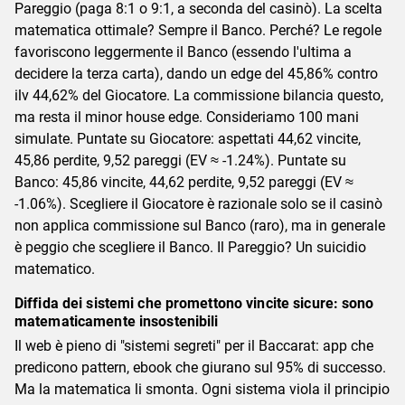
Pareggio (paga 8:1 o 9:1, a seconda del casinò). La scelta
matematica ottimale? Sempre il Banco. Perché? Le regole
favoriscono leggermente il Banco (essendo l'ultima a
decidere la terza carta), dando un edge del 45,86% contro
ilv 44,62% del Giocatore. La commissione bilancia questo,
ma resta il minor house edge. Consideriamo 100 mani
simulate. Puntate su Giocatore: aspettati 44,62 vincite,
45,86 perdite, 9,52 pareggi (EV ≈ -1.24%). Puntate su
Banco: 45,86 vincite, 44,62 perdite, 9,52 pareggi (EV ≈
-1.06%). Scegliere il Giocatore è razionale solo se il casinò
non applica commissione sul Banco (raro), ma in generale
è peggio che scegliere il Banco. Il Pareggio? Un suicidio
matematico.
Diffida dei sistemi che promettono vincite sicure: sono
matematicamente insostenibili
Il web è pieno di "sistemi segreti" per il Baccarat: app che
predicono pattern, ebook che giurano sul 95% di successo.
Ma la matematica li smonta. Ogni sistema viola il principio