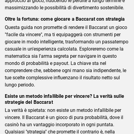
approccio al gioco, riducendo le perdite a lungo termine e
massimizzando le possibilità di divertimento sostenibile.
Oltre la fortuna: come giocare a Baccarat con strategia
Questa guida non promette di rendere il Baccarat un gioco
"facile da vincere", ma ti equipaggerà con strumenti per
giocare in modo intelligente, trasformando un passatempo
casuale in un'esperienza calcolata. Esploreremo come la
matematica sia l'arma segreta per navigare in questo
mondo di probabilità e payout. La chiave sta nel
comprendere che, sebbene ogni mano sia indipendente, le
tue scelte complessive influenzano il risultato netto sul
lungo periodo.
Esiste un metodo infallibile per vincere? La verità sulle
strategie del Baccarat
La verità è spietata: non esiste un metodo infallibile per
vincere. Il Baccarat è un gioco di pura probabilità, dove il
casinò ha un vantaggio incorporato in ogni puntata.
Qualsiasi "strategia" che promette il contrario è, nella