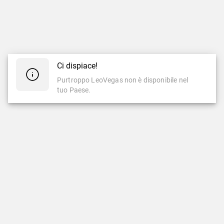
Ci dispiace!
Purtroppo LeoVegas non è disponibile nel
tuo Paese.
CASINÒ
CASINÒ LIVE
Casinò
Casinò Live