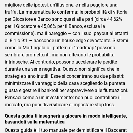
migliore delle ipotesi, un'illusione, e nella peggiore una
truffa. La matematica lo conferma: le probabilità di vittoria
per Giocatore e Banco sono quasi alla pari (circa 44,62%
per il Giocatore e 45,86% per il Banco, esclusa la
commissione), ma il pareggio – con i suoi payout allettanti
di 8:1 o 9:1 – nasconde un house edge devastante. Sistemi
come la Martingala o i pattern di "roadmap" possono
sembrare promettenti, ma non alterano le probabilità
intrinseche. Al contrario, possono accelerare le perdite
durante una serie negativa. Questo non significa che le
strategie siano inutili. Esse si concentrano su due pilastri:
minimizzare il vantaggio della casa scegliendo la puntata
giusta e gestire il bankroll per sopravvivere alle fluttuazioni.
Pensaci come a un investimento: non puoi controllare il
mercato, ma puoi diversificare e impostare stop-loss.
Questa guida ti insegnerà a giocare in modo intelligente,
basandoti sulla matematica
Questa guida è il tuo manuale per demistificare il Baccarat