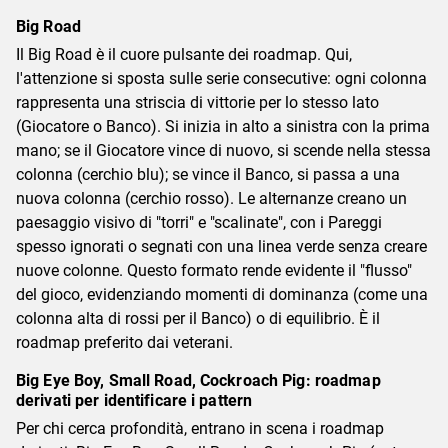
Big Road
Il Big Road è il cuore pulsante dei roadmap. Qui,
l'attenzione si sposta sulle serie consecutive: ogni colonna
rappresenta una striscia di vittorie per lo stesso lato
(Giocatore o Banco). Si inizia in alto a sinistra con la prima
mano; se il Giocatore vince di nuovo, si scende nella stessa
colonna (cerchio blu); se vince il Banco, si passa a una
nuova colonna (cerchio rosso). Le alternanze creano un
paesaggio visivo di "torri" e "scalinate", con i Pareggi
spesso ignorati o segnati con una linea verde senza creare
nuove colonne. Questo formato rende evidente il "flusso"
del gioco, evidenziando momenti di dominanza (come una
colonna alta di rossi per il Banco) o di equilibrio. È il
roadmap preferito dai veterani.
Big Eye Boy, Small Road, Cockroach Pig: roadmap
derivati per identificare i pattern
Per chi cerca profondità, entrano in scena i roadmap