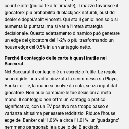
count è alto (più carte alte rimaste), il mazzo favorisce il
giocatore: più probabilità di blackjack naturali, bust del
dealer e doppi/split vincenti. Qui sta il genio: non solo si
aumenta la puntata, ma si varia l'intera strategia
decisionale. Questo adattamento dinamico può generare
un edge del giocatore del 1-2% o più, trasformando un
house edge del 0,5% in un vantaggio netto.
Perché il conteggio delle carte è quasi inutile nel
Baccarat
Nel Baccarat il conteggio è un esercizio futile. Le regole
sono rigide: una volta piazzata la scommessa su Player,
Banker o Tie, la mano si risolve da sola, senza input dal
giocatore. Non puoi cambiare le tue decisioni a metà
mano. Il conteggio non offre un vantaggio pratico
significativo, con un EV positivo ma troppo basso e
varianza altissima per essere redditizio. Riduce l'house
edge del Banker dall'1,06% a circa l'1,01%, un ‘guadagno’
nemmeno paragonabile a quello del Blackjack.