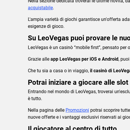
Nella sezione dedicata troverai le ultime novità, dal
acquistabile
.
L'ampia varietà di giochi garantisce un'offerta ad
esigenze di gioco.
Su LeoVegas puoi provare le nuo
LeoVegas è un casinò “mobile first”, pensato per o
Grazie alle
app LeoVegas per iOS e Android
, puoi
Che tu sia a casa o in viaggio,
il casinò di LeoVe
Potrai iniziare a giocare alle sl
Entrando nel mondo di LeoVegas, troverai un'escl
è tutto.
Nella pagina delle
Promozioni
potrai scoprire tutte
nuove offerte e i vantaggi esclusivi riservati ai gi
Il giocatore al centro di tutto