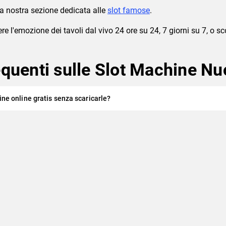
e la nostra sezione dedicata alle
slot famose
.
re l'emozione dei tavoli dal vivo 24 ore su 24, 7 giorni su 7, o s
uenti sulle Slot Machine Nu
ine online gratis senza scaricarle?