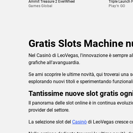
Ammit Treasure 2 EverWheel
Triple Launch 
Games Global
Play'n GO
Carica altro
Gratis Slots Machine 
Nel Casinò di LeoVegas, l'innovazione è sempre al 
grafiche all'avanguardia.
Se ami scoprire le ultime novità, qui troverai una 
esplorando nuovi titoli e sperimentando funzional
Tantissime nuove slot gratis ogn
Il panorama delle slot online è in continua evoluzi
provider del settore.
La selezione slot del
Casinò
di LeoVegas cresce c