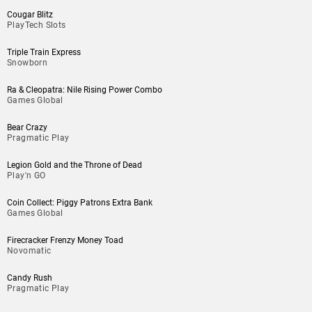
Cougar Blitz
PlayTech Slots
Triple Train Express
Snowborn
Ra & Cleopatra: Nile Rising Power Combo
Games Global
Bear Crazy
Pragmatic Play
Legion Gold and the Throne of Dead
Play'n GO
Coin Collect: Piggy Patrons Extra Bank
Games Global
Firecracker Frenzy Money Toad
Novomatic
Candy Rush
Pragmatic Play