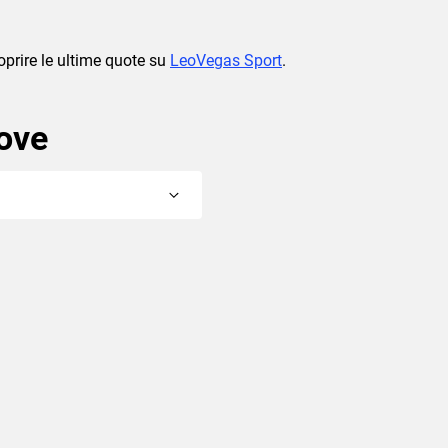
coprire le ultime quote su
LeoVegas Sport
.
ove