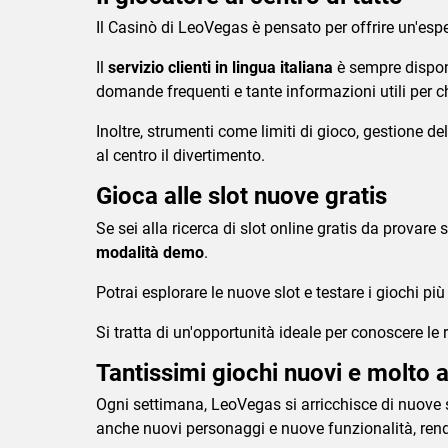
Il Casinò di LeoVegas è pensato per offrire un'esp
Il
servizio clienti in lingua italiana
è sempre disponi
domande frequenti e tante informazioni utili per chi
Inoltre, strumenti come limiti di gioco, gestione
al centro il divertimento.
Gioca alle slot nuove gratis
Se sei alla ricerca di slot online gratis da provar
modalità demo
.
Potrai esplorare le nuove slot e testare i giochi pi
Si tratta di un'opportunità ideale per conoscere le 
Tantissimi giochi nuovi e molto 
Ogni settimana, LeoVegas si arricchisce di nuove sl
anche nuovi personaggi e nuove funzionalità, ren