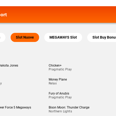
ort
s
Slot Nuove
MEGAWAYS Slot
Slot Buy Bonu
Dakota Jones
Chicken+
Pragmatic Play
Money Plane
ay
Relax
Fury of Anubis
Pragmatic Play
ower Force 5 Megaways
Bison Moon: Thunder Charge
Northern Lights