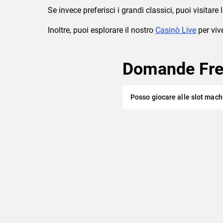
Se invece preferisci i grandi classici, puoi visitar
Inoltre, puoi esplorare il nostro
Casinò Live
per vive
Domande Freq
Posso giocare alle slot mach