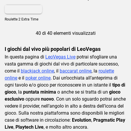
27
4
14
26
14
Roulette 2 Extra Time
40 di 40 elementi visualizzati
I giochi dal vivo più popolari di LeoVegas
In questa pagina di
LeoVegas Live
potrai sfogliare una
vasta gamma di giochi dal vivo di particolare successo,
come il
blackjack online
, il
baccarat online
, la
roulette
online
e il
poker online
. Dai un’occhiata all’anteprima di
ogni tavolo e/o gioco per riconoscere in un istante il
tipo di
gioco
, la
puntata minima
o anche se si tratta di un
gioco
esclusivo
oppure
nuovo
. Con un solo sguardo potrai anche
vedere il provider, nell’angolo in alto a destra dell’icona del
gioco. Sulla nostra piattaforma sono disponibili le migliori
case di software in circolazione:
Evolution
,
Pragmatic Play
Live
,
Playtech Live
, e molto altro ancora.