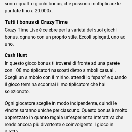
sono i quattro giochi bonus, che possono moltiplicare le
puntate fino a 20.000x.
Tutti i bonus di Crazy Time
Crazy Time Live è celebre per la varietà dei suoi giochi
bonus, ognuno con un proprio stile. Eccoli spiegati, uno ad
uno.
Cash Hunt
In questo gioco bonus ti troverai di fronte ad una parete
con 108 moltiplicatori nascosti dietro simboli casuali.
Scegli un simbolo con il mirino, attendi lo “sparo” e quando
il gioco termina scoprirai il moltiplicatore che hai
selezionato.
Ogni giocatore sceglie in modo indipendente, quindi le
vincite saranno uniche per ciascuno. Questo bonus è molto
apprezzato in quanto regala un’esperienza interattiva che
rende ancora più divertente e coinvolgente il gioco in
diretta.