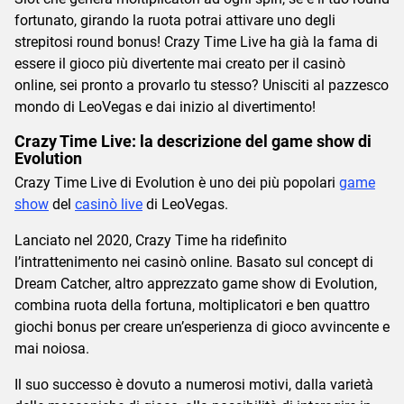
fortunato, girando la ruota potrai attivare uno degli
strepitosi round bonus! Crazy Time Live ha già la fama di
essere il gioco più divertente mai creato per il casinò
online, sei pronto a provarlo tu stesso? Unisciti al pazzesco
mondo di LeoVegas e dai inizio al divertimento!
Crazy Time Live: la descrizione del game show di
Evolution
Crazy Time Live di Evolution è uno dei più popolari
game
show
del
casinò live
di LeoVegas.
Lanciato nel 2020, Crazy Time ha ridefinito
l’intrattenimento nei casinò online. Basato sul concept di
Dream Catcher, altro apprezzato game show di Evolution,
combina ruota della fortuna, moltiplicatori e ben quattro
giochi bonus per creare un’esperienza di gioco avvincente e
mai noiosa.
Il suo successo è dovuto a numerosi motivi, dalla varietà