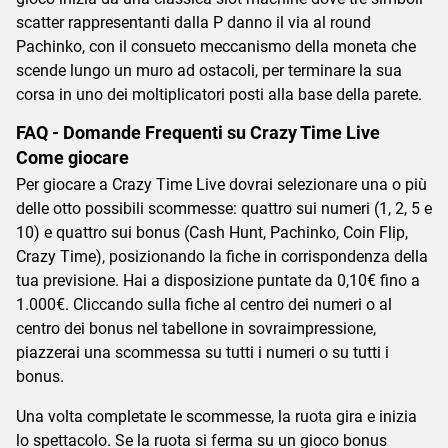
scatter rappresentanti dalla P danno il via al round
Pachinko, con il consueto meccanismo della moneta che
scende lungo un muro ad ostacoli, per terminare la sua
corsa in uno dei moltiplicatori posti alla base della parete.
FAQ - Domande Frequenti su Crazy Time Live
Come giocare
Per giocare a Crazy Time Live dovrai selezionare una o più
delle otto possibili scommesse: quattro sui numeri (1, 2, 5 e
10) e quattro sui bonus (Cash Hunt, Pachinko, Coin Flip,
Crazy Time), posizionando la fiche in corrispondenza della
tua previsione. Hai a disposizione puntate da 0,10€ fino a
1.000€. Cliccando sulla fiche al centro dei numeri o al
centro dei bonus nel tabellone in sovraimpressione,
piazzerai una scommessa su tutti i numeri o su tutti i
bonus.
Una volta completate le scommesse, la ruota gira e inizia
lo spettacolo. Se la ruota si ferma su un gioco bonus