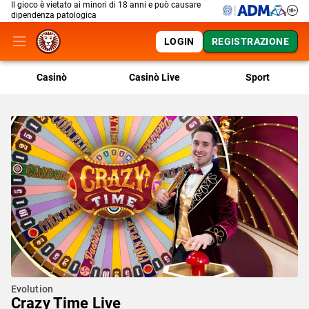
Il gioco è vietato ai minori di 18 anni e può causare
dipendenza patologica
LOGIN
REGISTRAZIONE
Casinò
Casinò Live
Sport
Evolution
Crazy Time Live