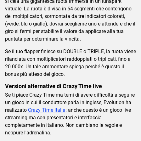
si cela una gigantesca ruota immersa in un lunapark
virtuale. La ruota è divisa in 64 segmenti che contengono
dei moltiplicatori, sormontata da tre indicatori colorati,
(verde, blu o giallo), dovrai sceglierne uno e attendere che il
giro si fermi per stabilire il valore da applicare alla tua
puntata per determinare la vincita.
Se il tuo flapper finisce su DOUBLE o TRIPLE, la ruota viene
rilanciata con moltiplicatori raddoppiati o triplicati, fino a
20.000x. Un tale ammontare spiega perché è questo il
bonus più atteso del gioco.
Versioni alternative di Crazy Time live
Se ti piace Crazy Time ma temi di avere difficoltà a seguire
un gioco in cui il conduttore parla in inglese, Evolution ha
realizzato
Crazy Time Italia
: anche questo è un gioco live
streaming ma con presentatori e interfaccia
completamente in italiano. Non cambiano le regole e
neppure l'adrenalina.