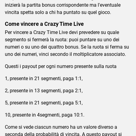
inizierà la partita bonus corrispondente ma l'eventuale
vincita spetta solo a chi ha puntato su quel gioco.
Come vincere a Crazy Time Live
Per vincere a Crazy Time Live devi prevedere su quale
segmento si fermerà la ruota: puoi puntare su uno dei
numeri o su uno dei quattro bonus. Se la ruota si ferma su
uno dei numeri, vinci secondo il moltiplicatore associato.
Questi i payout per ogni numero presente sulla ruota
1, presente in 21 segmenti, paga 1:1,
2, presente in 13 segmenti, paga 2:1,
5, presente in 21 segmenti, paga 5:1,
10, presente in 4segmenti, paga 10:1.
Come si vede ciascun numero ha un valore diverso a
seconda della probabilità di vincita. A questo payout si