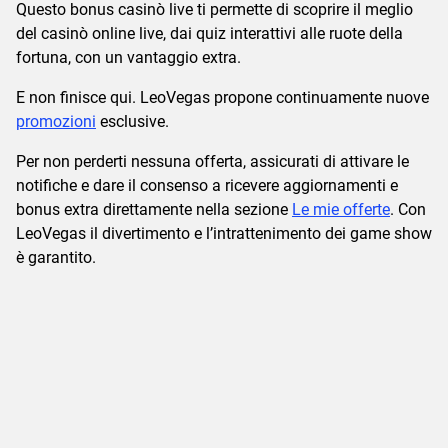
Questo bonus casinò live ti permette di scoprire il meglio
del casinò online live, dai quiz interattivi alle ruote della
fortuna, con un vantaggio extra.
E non finisce qui. LeoVegas propone continuamente nuove
promozioni
esclusive.
Per non perderti nessuna offerta, assicurati di attivare le
notifiche e dare il consenso a ricevere aggiornamenti e
bonus extra direttamente nella sezione
Le mie offerte
. Con
LeoVegas il divertimento e l’intrattenimento dei game show
è garantito.