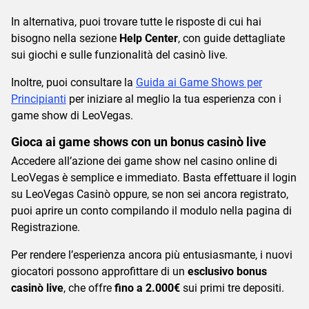
In alternativa, puoi trovare tutte le risposte di cui hai
bisogno nella sezione
Help Center
, con guide dettagliate
sui giochi e sulle funzionalità del casinò live.
Inoltre, puoi consultare la
Guida ai Game Shows per
Principianti
per iniziare al meglio la tua esperienza con i
game show di LeoVegas.
Gioca ai game shows con un bonus casinò live
Accedere all’azione dei game show nel casino online di
LeoVegas è semplice e immediato. Basta effettuare il login
su LeoVegas Casinò oppure, se non sei ancora registrato,
puoi aprire un conto compilando il modulo nella pagina di
Registrazione.
Per rendere l’esperienza ancora più entusiasmante, i nuovi
giocatori possono approfittare di un
esclusivo bonus
casinò live
, che offre
fino a 2.000€
sui primi tre depositi.