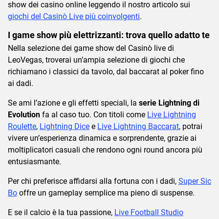
show dei casino online leggendo il nostro articolo sui
giochi del Casinò Live più coinvolgenti
.
I game show più elettrizzanti: trova quello adatto te
Nella selezione dei game show del Casinò live di
LeoVegas, troverai un’ampia selezione di giochi che
richiamano i classici da tavolo, dal baccarat al poker fino
ai dadi.
Se ami l’azione e gli effetti speciali, la
serie Lightning di
Evolution
fa al caso tuo. Con titoli come
Live Lightning
Roulette
,
Lightning Dice
e
Live Lightning Baccarat
, potrai
vivere un’esperienza dinamica e sorprendente, grazie ai
moltiplicatori casuali che rendono ogni round ancora più
entusiasmante.
Per chi preferisce affidarsi alla fortuna con i dadi,
Super Sic
Bo
offre un gameplay semplice ma pieno di suspense.
E se il calcio è la tua passione,
Live Football Studio