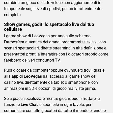
combina un gioco di carte veloce con aggiornamenti in
tempo reale sugli eventi sportivi, per un intrattenimento
completo.
Show games, goditi lo spettacolo live dal tuo
cellulare
I game show di LeoVegas portano sullo schermo
l’atmosfera autentica dei grandi programmi televisivi, con
scenari spettacolari, dirette streaming in alta definizione e
presentatori pronti a interagire con i giocatori proprio come
farebbero dei veri conduttori TV.
Puoi giocare da computer oppure ovunque ti trovi: grazie
alla
app di LeoVegas
hai accesso ai game show del
casinò live, direttamente da tablet o smartphone, con
animazioni in 3D e opzioni di gioco mai viste prima.
Se ti piace socializzare mentre giochi, puoi sfruttare la
funzione
Live Chat
, disponibile in ogni tavolo, per
comunicare con altri giocatori da tutto il mondo e rendere