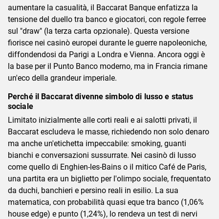
aumentare la casualità, il Baccarat Banque enfatizza la
tensione del duello tra banco e giocatori, con regole ferree
sul "draw" (la terza carta opzionale). Questa versione
fiorisce nei casinò europei durante le guerre napoleoniche,
diffondendosi da Parigi a Londra e Vienna. Ancora oggi è
la base per il Punto Banco moderno, ma in Francia rimane
un'eco della grandeur imperiale.
Perché il Baccarat divenne simbolo di lusso e status
sociale
Limitato inizialmente alle corti reali e ai salotti privati, il
Baccarat escludeva le masse, richiedendo non solo denaro
ma anche un'etichetta impeccabile: smoking, guanti
bianchi e conversazioni sussurrate. Nei casinò di lusso
come quello di Enghien-les-Bains o il mitico Café de Paris,
una partita era un biglietto per l'olimpo sociale, frequentato
da duchi, banchieri e persino reali in esilio. La sua
matematica, con probabilità quasi eque tra banco (1,06%
house edge) e punto (1,24%), lo rendeva un test di nervi