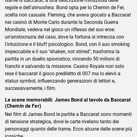
Game is Baccarat, a una descrizione minuziosa delle
regole e dell'atmosfera: Bond opta per lo Chemin de Fer,
scelta non casuale. Fleming, che aveva giocato a Baccarat
nei casinò di Monte Carlo durante la Seconda Guerra
Mondiale, vedeva nel gioco un riflesso del suo eroe:
un'aristocrazia del caso, dove la fortuna si intreccia con
l'intuizione e il bluff psicologico. Bond, con il suo smoking
impeccabile e il suo "shaken, not stirred", trasforma la
partita in un duello spionistico, vincendo 50 milioni di
franchi e salvando la missione. Casino Royale non solo
rese il baccarat il gioco prediletto di 007 ma lo elevò a
status symbol, influenzando generazioni di lettori e,
successivamente, i film.
Le scene memorabili: James Bond al tavolo da Baccarat
(Chemin de Fer)
Nei film di James Bond le partite a Baccarat sono momenti
di tensione strategica, dove le carte rivelano tanto dei
personaggi quanto delle trame. Ecco alcune delle scene più
iconiche.