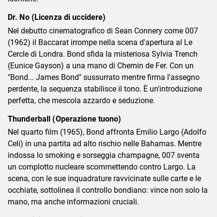
Dr. No (Licenza di uccidere)
Nel debutto cinematografico di Sean Connery come 007
(1962) il Baccarat irrompe nella scena d'apertura al Le
Cercle di Londra. Bond sfida la misteriosa Sylvia Trench
(Eunice Gayson) a una mano di Chemin de Fer. Con un
"Bond... James Bond" sussurrato mentre firma l'assegno
perdente, la sequenza stabilisce il tono. È un'introduzione
perfetta, che mescola azzardo e seduzione.
Thunderball (Operazione tuono)
Nel quarto film (1965), Bond affronta Emilio Largo (Adolfo
Celi) in una partita ad alto rischio nelle Bahamas. Mentre
indossa lo smoking e sorseggia champagne, 007 sventa
un complotto nucleare scommettendo contro Largo. La
scena, con le sue inquadrature ravvicinate sulle carte e le
occhiate, sottolinea il controllo bondiano: vince non solo la
mano, ma anche informazioni cruciali.