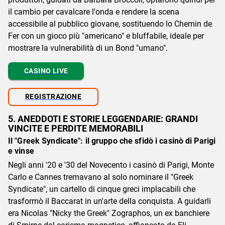
il cambio per cavalcare l'onda e rendere la scena
accessibile al pubblico giovane, sostituendo lo Chemin de
Fer con un gioco più "americano" e bluffabile, ideale per
mostrare la vulnerabilità di un Bond "umano".
CASINO LIVE
REGISTRAZIONE
5. ANEDDOTI E STORIE LEGGENDARIE: GRANDI
VINCITE E PERDITE MEMORABILI
Il "Greek Syndicate": il gruppo che sfidò i casinò di Parigi
e vinse
Negli anni '20 e '30 del Novecento i casinò di Parigi, Monte
Carlo e Cannes tremavano al solo nominare il "Greek
Syndicate", un cartello di cinque greci implacabili che
trasformò il Baccarat in un'arte della conquista. A guidarli
era Nicolas "Nicky the Greek" Zographos, un ex banchiere