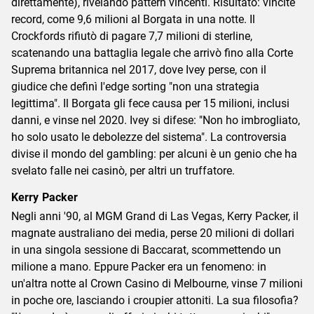
direttamente), rivelando pattern vincenti. Risultato: vincite
record, come 9,6 milioni al Borgata in una notte. Il
Crockfords rifiutò di pagare 7,7 milioni di sterline,
scatenando una battaglia legale che arrivò fino alla Corte
Suprema britannica nel 2017, dove Ivey perse, con il
giudice che definì l'edge sorting "non una strategia
legittima". Il Borgata gli fece causa per 15 milioni, inclusi
danni, e vinse nel 2020. Ivey si difese: "Non ho imbrogliato,
ho solo usato le debolezze del sistema". La controversia
divise il mondo del gambling: per alcuni è un genio che ha
svelato falle nei casinò, per altri un truffatore.
Kerry Packer
Negli anni '90, al MGM Grand di Las Vegas, Kerry Packer, il
magnate australiano dei media, perse 20 milioni di dollari
in una singola sessione di Baccarat, scommettendo un
milione a mano. Eppure Packer era un fenomeno: in
un'altra notte al Crown Casino di Melbourne, vinse 7 milioni
in poche ore, lasciando i croupier attoniti. La sua filosofia?