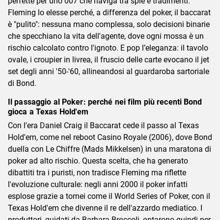
perfette per uno 007 che naviga tra spie e tradimenti.
Fleming lo elesse perché, a differenza del poker, il baccarat
è "pulito": nessuna mano complessa, solo decisioni binarie
che specchiano la vita dell'agente, dove ogni mossa è un
rischio calcolato contro l'ignoto. E pop l’eleganza: il tavolo
ovale, i croupier in livrea, il fruscio delle carte evocano il jet
set degli anni '50-'60, allineandosi al guardaroba sartoriale
di Bond.
Il passaggio al Poker: perché nei film più recenti Bond
gioca a Texas Hold'em
Con l'era Daniel Craig il Baccarat cede il passo al Texas
Hold'em, come nel reboot Casino Royale (2006), dove Bond
duella con Le Chiffre (Mads Mikkelsen) in una maratona di
poker ad alto rischio. Questa scelta, che ha generato
dibattiti tra i puristi, non tradisce Fleming ma riflette
l'evoluzione culturale: negli anni 2000 il poker infatti
esplose grazie a tornei come il World Series of Poker, con il
Texas Hold'em che divenne il re dell'azzardo mediatico. I
produttori, guidati da Barbara Broccoli, optarono quindi per