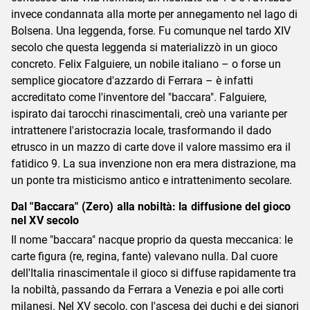
invece condannata alla morte per annegamento nel lago di
Bolsena. Una leggenda, forse. Fu comunque nel tardo XIV
secolo che questa leggenda si materializzò in un gioco
concreto. Felix Falguiere, un nobile italiano – o forse un
semplice giocatore d'azzardo di Ferrara – è infatti
accreditato come l'inventore del "baccara". Falguiere,
ispirato dai tarocchi rinascimentali, creò una variante per
intrattenere l'aristocrazia locale, trasformando il dado
etrusco in un mazzo di carte dove il valore massimo era il
fatidico 9. La sua invenzione non era mera distrazione, ma
un ponte tra misticismo antico e intrattenimento secolare.
Dal "Baccara" (Zero) alla nobiltà: la diffusione del gioco
nel XV secolo
Il nome "baccara" nacque proprio da questa meccanica: le
carte figura (re, regina, fante) valevano nulla. Dal cuore
dell'Italia rinascimentale il gioco si diffuse rapidamente tra
la nobiltà, passando da Ferrara a Venezia e poi alle corti
milanesi. Nel XV secolo, con l'ascesa dei duchi e dei signori