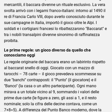
mercantili, il baccara divenne un rituale esclusivo. La vera
svolta arrivò con i legami franco-italiani: intorno al 1490 il
re di Francia Carlo VIII, dopo averlo conosciuto durante le
sue campagne in Italia, importò il gioco oltre le Alpi. I
soldati e i cortigiani francesi lo ribattezzarono "Baccarat" e
tra i nobili transalpini divenne sinonimo di raffinatezza
proibita.
Le prime regole: un gioco diverso da quello che
conosciamo oggi
Le regole originarie del baccara erano un labirinto rispetto
al baccarat snello di oggi. Giocato con un mazzo di
tarocchi – 78 carte – il gioco prevedeva scommesse su
due "banchi" contrapposti: il "Punto" (il giocatore) e il
"Banco" (la casa o un altro partecipante). Ogni mano
mirava a un totale vicino al 9, sommando i valori delle
prime due carte (le figure a zero, gli assi a 1, e il resto
nominale; solo la cifra delle decine contava, come un
7+8=5). A differenza del Punto Banco moderno, dove la