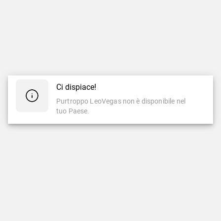
Ci dispiace!
Purtroppo LeoVegas non è disponibile nel
tuo Paese.
CASINÒ
CASINÒ LIVE