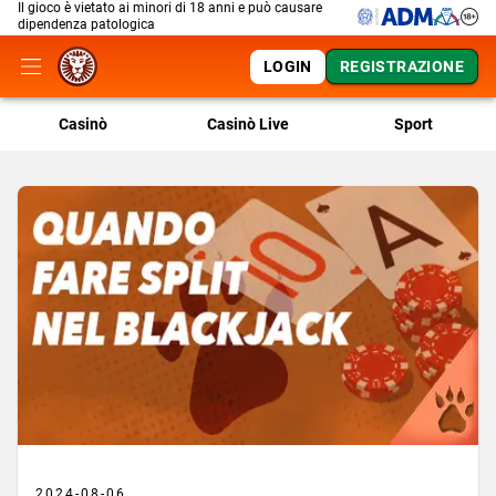
Il gioco è vietato ai minori di 18 anni e può causare
dipendenza patologica
LOGIN
REGISTRAZIONE
Casinò
Casinò Live
Sport
2024-08-06