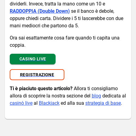
dividerli. Invece, tratta la mano come un 10 e
RADDOPPIA (Double Down)
se il banco è debole,
oppure chiedi carta. Dividere i 5 ti lascerebbe con due
mani mediocri che partono da 5.
Ora sai esattamente cosa fare quando ti capita una
coppia.
CASINO LIVE
REGISTRAZIONE
Ti è piaciuto questo articolo?
Allora ti consigliamo
allora di scoprire la nostra sezione del
blog
dedicata al
casinò live
al
Blackjack
ed alla sua
strategia di base
.