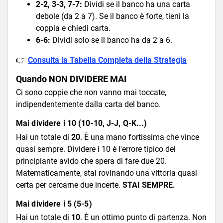
2-2, 3-3, 7-7:
Dividi se il banco ha una carta
debole (da 2 a 7). Se il banco è forte, tieni la
coppia e chiedi carta.
6-6:
Dividi solo se il banco ha da 2 a 6.
👉
Consulta la Tabella Completa della Strategia
Quando NON DIVIDERE MAI
Ci sono coppie che non vanno mai toccate,
indipendentemente dalla carta del banco.
Mai dividere i 10 (10-10, J-J, Q-K...)
Hai un totale di
20
. È una mano fortissima che vince
quasi sempre. Dividere i 10 è l'errore tipico del
principiante avido che spera di fare due 20.
Matematicamente, stai rovinando una vittoria quasi
certa per cercarne due incerte.
STAI SEMPRE.
Mai dividere i 5 (5-5)
Hai un totale di
10
. È un ottimo punto di partenza. Non