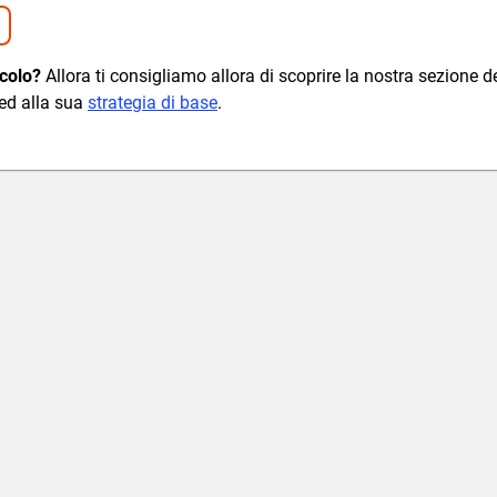
icolo?
Allora ti consigliamo allora di scoprire la nostra sezione d
ed alla sua
strategia di base
.