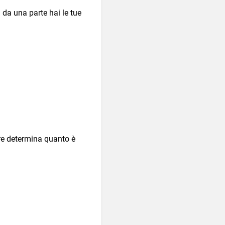
 da una parte hai le tue
re determina quanto è