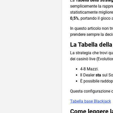
La
Tabella della Strate
semplicemente la rappres
statisticamente migliore 
0,5%
, portando il gioco 
In questo articolo non t
prendere sempre la decis
La Tabella dell
La strategia che trovi qu
dei casinò live (Evolutio
4-8 Mazzi.
Il Dealer
sta
sul So
È possibile raddopp
Questa configurazione c
Tabella base Blackjack
Come leggere la