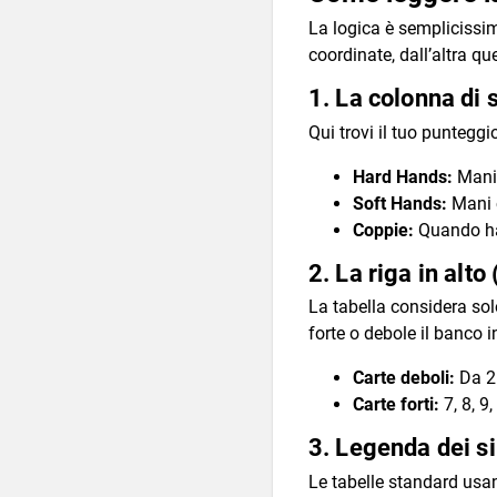
La logica è semplicissim
coordinate, dall’altra que
1. La colonna di 
Qui trovi il tuo punteggi
Hard Hands:
Mani 
Soft Hands:
Mani c
Coppie:
Quando hai
2. La riga in alto
La tabella considera so
forte o debole il banco 
Carte deboli:
Da 2 
Carte forti:
7, 8, 9
3. Legenda dei si
Le tabelle standard usa