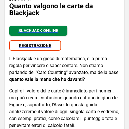
Quanto valgono le carte da
Blackjack
BLACKJACK ONLINE
REGISTRAZIONE
Il Blackjack è un gioco di matematica, e la prima
regola per vincere è saper contare. Non stiamo
parlando del "Card Counting" avanzato, ma della base:
quanto vale la mano che ho davanti?
Capire il valore delle carte è immediato per i numeri,
ma può creare confusione quando entrano in gioco le
Figure e, soprattutto, l'Asso. In questa guida
analizzeremo il valore di ogni singola carta e vedremo,
con esempi pratici, come calcolare il punteggio totale
per evitare errori di calcolo fatali.