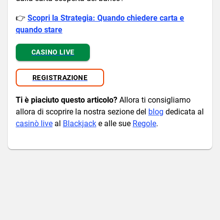
👉
Scopri la Strategia: Quando chiedere carta e
quando stare
CASINO LIVE
REGISTRAZIONE
Ti è piaciuto questo articolo?
Allora ti consigliamo
allora di scoprire la nostra sezione del
blog
dedicata al
casinò live
al
Blackjack
e alle sue
Regole
.