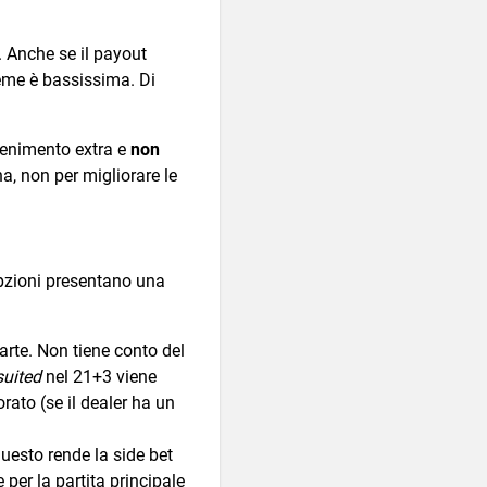
. Anche se il payout
 seme è bassissima. Di
tenimento extra e
non
, non per migliorare le
opzioni presentano una
arte. Non tiene conto del
suited
nel 21+3 viene
rato (se il dealer ha un
Questo rende la side bet
 per la partita principale