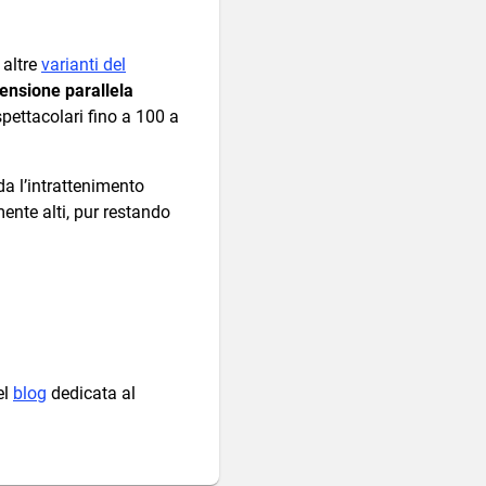
 altre
varianti del
ensione parallela
spettacolari fino a 100 a
a l’intrattenimento
ente alti, pur restando
el
blog
dedicata al