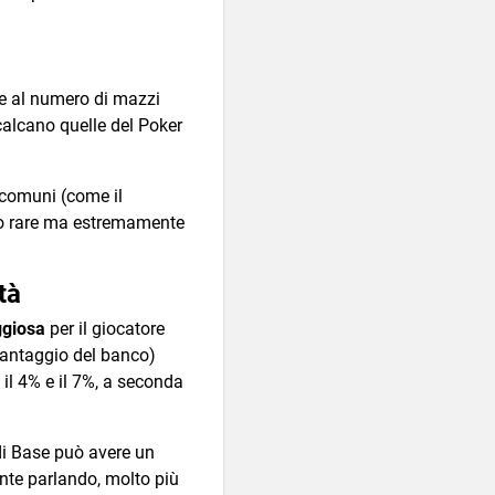
se al numero di mazzi
icalcano quelle del Poker
 comuni (come il
ono rare ma estremamente
tà
ggiosa
per il giocatore
antaggio del banco)
 il 4% e il 7%, a seconda
 di Base può avere un
ente parlando, molto più