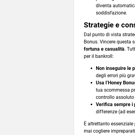
diventa automatic
soddisfazione.
Strategie e cons
Dal punto di vista stra
Bonus. Vincere questa s
fortuna e casualità
. Tut
per il bankroll:
Non inseguire le p
degli errori più g
Usa l’Honey Bonu
tua scommessa prin
controllo assoluto 
Verifica sempre i
differenze (ad es
È altrettanto essenziale
mai cogliere impreparati 