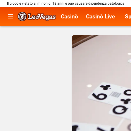
Il gioco è vietato ai minori di 18 anni e può causare dipendenza patologica
Casinò
Casinò Live
Sp