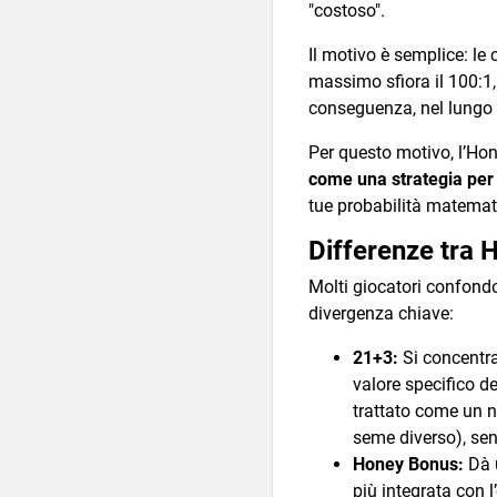
"costoso".
Il motivo è semplice: l
massimo sfiora il 100:1, 
conseguenza, nel lungo 
Per questo motivo, l’Ho
come una strategia per 
tue probabilità matemati
Differenze tra
Molti giocatori confond
divergenza chiave:
21+3:
Si concentr
valore specifico d
trattato come un n
seme diverso), se
Honey Bonus:
Dà u
più integrata con l