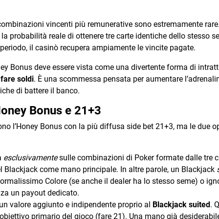
e combinazioni vincenti più remunerative sono estremamente rare
la probabilità reale di ottenere tre carte identiche dello stesso
periodo, il casinò recupera ampiamente le vincite pagate.
ney Bonus deve essere vista come una divertente forma di intrat
fare soldi
. È una scommessa pensata per aumentare l’adrenalina
che di battere il banco.
 Honey Bonus e 21+3
ono l’Honey Bonus con la più diffusa side bet 21+3, ma le due 
a
esclusivamente
sulle combinazioni di Poker formate dalle tre c
el Blackjack come mano principale. In altre parole, un Blackjack
ormalissimo Colore (se anche il dealer ha lo stesso seme) o igno
nza un payout dedicato.
n valore aggiunto e indipendente proprio al
Blackjack suited
. 
’obiettivo primario del gioco (fare 21). Una mano già desiderabile