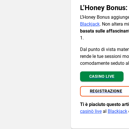
L’Honey Bonus: 
L’Honey Bonus aggiunge un
Blackjack
. Non altera m
basata sulle affascinan
1.
Dal punto di vista mate
rende le tue sessioni mo
comodamente seduto al t
CASINO LIVE
REGISTRAZIONE
Ti è piaciuto questo art
casinò live
al
Blackjack