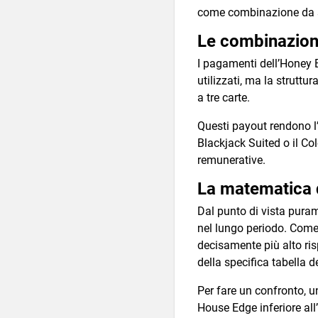
come combinazione da 
Le combinazioni
I pagamenti dell’Honey 
utilizzati, ma la strutt
a tre carte.
Questi payout rendono l
Blackjack Suited o il C
remunerative.
La matematica 
Dal punto di vista pur
nel lungo periodo. Come
decisamente più alto risp
della specifica tabella 
Per fare un confronto, u
House Edge inferiore all