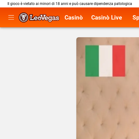
Il gioco è vietato ai minori di 18 anni e può causare dipendenza patologica
Casinò
Casinò Live
Sp