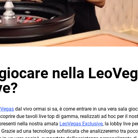
giocare nella LeoVe
ve?
oVegas
dal vivo ormai si sa, è come entrare in una vera sala gioc
 scoprire due tavoli live top di gamma, realizzati ad hoc per il nos
 presenti nella nostra amata
LeoVegas Exclusive
, la lobby live pe
. Grazie ad una tecnologia sofisticata che analizzeremo tra poco,