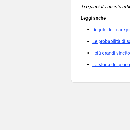
Ti è piaciuto questo arti
Leggi anche:
Regole del blackja
Le probabilità di so
I più grandi vincito
La storia del gioc