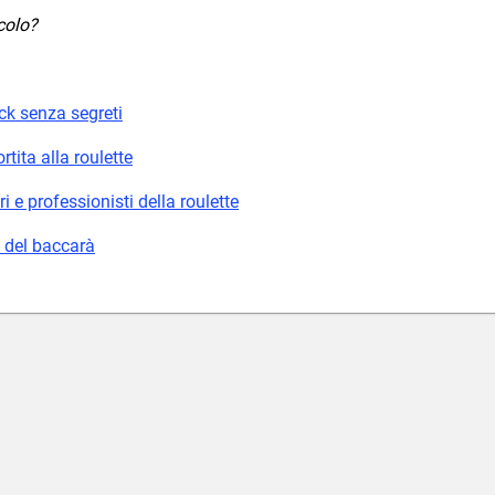
colo?
ck senza segreti
rtita alla roulette
ri e professionisti della roulette
o del baccarà