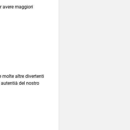
r avere maggiori
 molte altre divertenti
 autentià del nostro