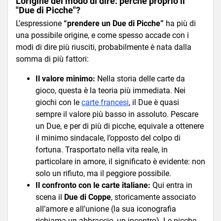
L’origine del modo di dire: perché proprio il
"Due di Picche"?
L’espressione
“prendere un Due di Picche”
ha più di
una possibile origine, e come spesso accade con i
modi di dire più riusciti, probabilmente è nata dalla
somma di più fattori:
Il valore minimo:
Nella storia delle carte da
gioco, questa è la teoria più immediata. Nei
giochi con le
carte francesi
, il Due è quasi
sempre il valore più basso in assoluto. Pescare
un Due, e per di più di picche, equivale a ottenere
il minimo sindacale, l’opposto del colpo di
fortuna. Trasportato nella vita reale, in
particolare in amore, il significato è evidente: non
solo un rifiuto, ma il peggiore possibile.
Il confronto con le carte italiane:
Qui entra in
scena il
Due di Coppe
, storicamente associato
all’amore e all’unione (la sua iconografia
richiama un abbraccio, un incontro). Le picche,