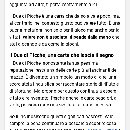
aggiunta ad altre, ti porta esattamente a 21.
Il Due di Picche è una carta che da sola vale poco, ma,
al contrario, nel contesto giusto può valere tutto. È una
buona metafora, non solo per il gioco ma anche per la
vita:
il valore non è assoluto, dipende dalla mano
che
stai giocando e da come la giochi.
Il Due di Picche, una carta che lascia il segno
Il Due di Picche, nonostante la sua pessima
reputazione, resta una delle carte più affascinanti del
mazzo. È diventato un simbolo, un modo di dire, una
scorciatoia linguistica per raccontare storie di rifiuto e
di sfortuna. Ma proprio per questo continua a essere
citato e reinventato. Perché anche le carte peggiori, a
volte, possono dare una svolta alla mano in corso.
Se ti incuriosiscono questi significati nascosti, vale
sempre la pena continuare a pescare e scoprire cosa