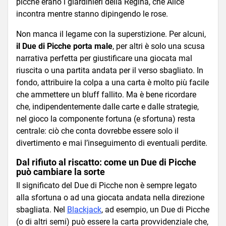
picche erano i giardinieri della Regina, che Alice
incontra mentre stanno dipingendo le rose.
Non manca il legame con la superstizione. Per alcuni,
il Due di Picche porta male
, per altri è solo una scusa
narrativa perfetta per giustificare una giocata mal
riuscita o una partita andata per il verso sbagliato. In
fondo, attribuire la colpa a una carta è molto più facile
che ammettere un bluff fallito. Ma è bene ricordare
che, indipendentemente dalle carte e dalle strategie,
nel gioco la componente fortuna (e sfortuna) resta
centrale: ciò che conta dovrebbe essere solo il
divertimento e mai l’inseguimento di eventuali perdite.
Dal rifiuto al riscatto: come un Due di Picche
può cambiare la sorte
Il significato del Due di Picche non è sempre legato
alla sfortuna o ad una giocata andata nella direzione
sbagliata. Nel
Blackjack
, ad esempio, un Due di Picche
(o di altri semi) può essere la carta provvidenziale che,