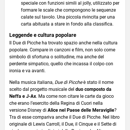
speciale con funzioni simili al jolly, utilizzato per
formare le scale che compongono le sequenze
calate sul tavolo. Una piccola rivincita per una
carta abituata a stare in fondo alla classifica.
Leggende e cultura popolare
Il Due di Picche ha trovato spazio anche nella cultura
popolare. Compare in canzoni e film, non solo come
simbolo di sfortuna o solitudine, ma anche del
perdente simpatico, quello che incassa il colpo con
ironia e va avanti.
Nella musica italiana,
Due di Picche
è stato il nome
scelto dal progetto musicale del
duo composto da
Neffa e J-Ax
. Ma come non citare le carte da gioco
che erano l’esercito della Regina di Cuori nella
versione Disney di
Alice nel Paese delle Meraviglie
?
Tra di esse compariva anche il Due di Picche. Nel libro
originale di Lewis Carroll, il Due, il Cinque e il Sette di