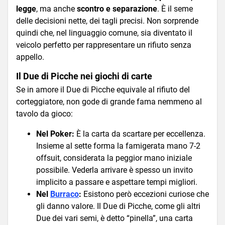
legge
, ma anche
scontro e separazione
. È il seme
delle decisioni nette, dei tagli precisi. Non sorprende
quindi che, nel linguaggio comune, sia diventato il
veicolo perfetto per rappresentare un rifiuto senza
appello.
Il Due di Picche nei giochi di carte
Se in amore il Due di Picche equivale al rifiuto del
corteggiatore, non gode di grande fama nemmeno al
tavolo da gioco:
Nel Poker:
È la carta da scartare per eccellenza.
Insieme al sette forma la famigerata mano 7-2
offsuit, considerata la peggior mano iniziale
possibile. Vederla arrivare è spesso un invito
implicito a passare e aspettare tempi migliori.
Nel
Burraco
:
Esistono però eccezioni curiose che
gli danno valore. Il Due di Picche, come gli altri
Due dei vari semi, è detto “pinella”, una carta