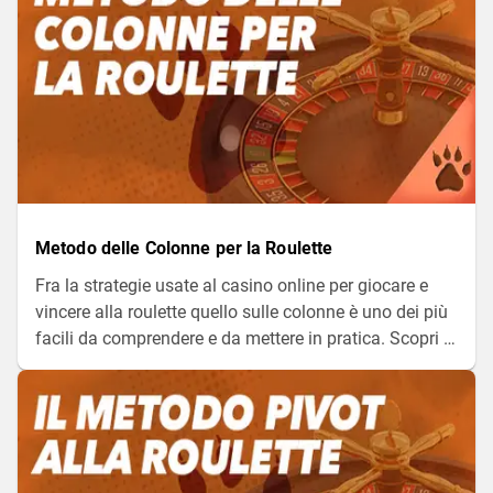
Metodo delle Colonne per la Roulette
Fra la strategie usate al casino online per giocare e
vincere alla roulette quello sulle colonne è uno dei più
facili da comprendere e da mettere in pratica. Scopri in
questo articolo come funziona.