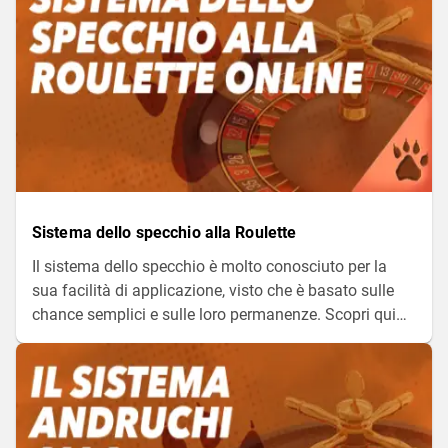
come funziona.
Sistema dello specchio alla Roulette
Il sistema dello specchio è molto conosciuto per la
sua facilità di applicazione, visto che è basato sulle
chance semplici e sulle loro permanenze. Scopri qui
come funziona questo sistema di gioco.