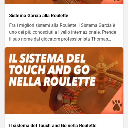
Sistema Garcia alla Roulette
Fra i migliori sistemi alla Roulette il Sistema Garcia è
uno dei più conosciuti a livello internazionale. Prende
il suo nome dal giocatore professionista Thomas
Garcia ed è incentrato sulle chance semplici, quindi
Rosso/Nero, Pari/Dispari, Manque/Passe,
scopriamolo qui.
Il sistema del Touch and Go nella Roulette