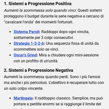
1. Sistemi a Progressione Positiva
Aumenti la scommessa solo quando vinci.
Questi sistemi
proteggono il budget durante le serie negative e cercano di
"cavalcare l'onda" dei momenti fortunati.
Sistema Paroli
:
Raddoppi dopo ogni vincita,
solitamente per 3 colpi consecutivi.
Strategia 1-3-2-6
:
Una sequenza fissa di unità da
scommettere solo se vinci.
Oscar's Grind
:
Mira a chiudere ogni mini-sessione
con un profitto di un'unità.
2. Sistemi a Progressione Negativa
Aumenti la scommessa quando perdi. Sono i più famosi
ma anche i più pericolosi. L'obiettivo è recuperare tutto con
un solo colpo vincente.
Martingala
:
Il raddoppio classico. Semplice, ma può
portare a perdite enormi se si raggiunge il limite del