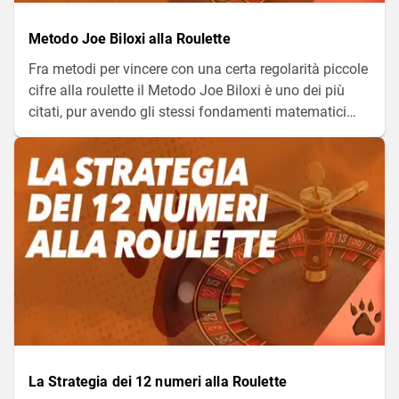
Metodo Joe Biloxi alla Roulette
Fra metodi per vincere con una certa regolarità piccole
cifre alla roulette il Metodo Joe Biloxi è uno dei più
citati, pur avendo gli stessi fondamenti matematici
degli altri e cioè nessuno. Scopri qui in dettaglio come
funziona.
La Strategia dei 12 numeri alla Roulette