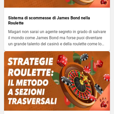
Sistema di scommesse di James Bond nella
Roulette
Magari non sarai un agente segreto in grado di salvare
il mondo come James Bond ma forse puoi diventare
un grande talento del casinò e della roulette come lo
007 britannico. Scopri qui la strategia di scommesse
diventata celebre grazie a lui.