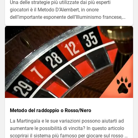
Una delle strategie più utilizzate dai più esperti
giocatori è il Metodo D’Alembert, in onore
dell’importante esponente dell’Illuminismo francese,
questo metodo è applicabile a diversi tipi di roulette,
scopriamolo insieme in questa guida.
Metodo del raddoppio o Rosso/Nero
La Martingala e le sue variazioni possono aiutarti ad
aumentare le possibilità di vincita? In questo articolo
scoprirai il sistema più famoso per giocare sul rosso e