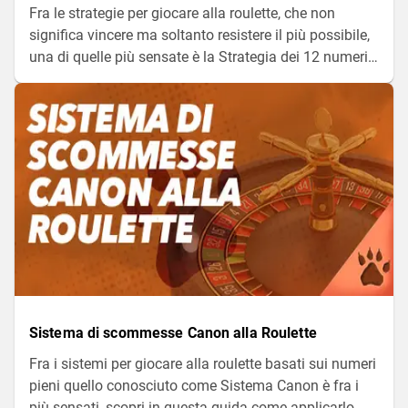
Fra le strategie per giocare alla roulette, che non
significa vincere ma soltanto resistere il più possibile,
una di quelle più sensate è la Strategia dei 12 numeri.
Che si è diffusa soprattutto per la sua semplicità ed
anche, diciamolo, per la sua onestà nel non proporre
soluzioni miracolose.
Sistema di scommesse Canon alla Roulette
Fra i sistemi per giocare alla roulette basati sui numeri
pieni quello conosciuto come Sistema Canon è fra i
più sensati, scopri in questa guida come applicarlo.