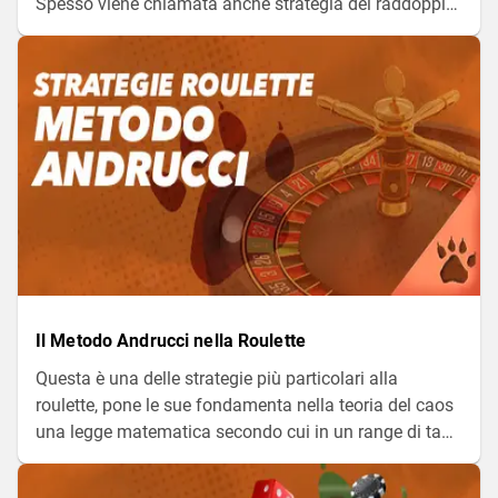
Spesso viene chiamata anche strategia del raddoppio,
proprio perché raddoppiare la scommessa di gioco è il
fulcro di questo sistema.
Il Metodo Andrucci nella Roulette
Questa è una delle strategie più particolari alla
roulette, pone le sue fondamenta nella teoria del caos
una legge matematica secondo cui in un range di tanti
numeri quanti sono i numeri disponibili, risultano
presenti in media i due terzi dei numeri disponibili.