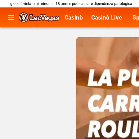
Il gioco è vietato ai minori di 18 anni e può causare dipendenza patologica
Casinò
Casinò Live
Sp