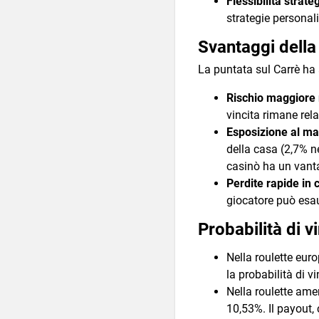
Flessibilità strate
strategie personal
Svantaggi della
La puntata sul Carrè ha 
Rischio maggiore 
vincita rimane rel
Esposizione al ma
della casa (2,7% ne
casinò ha un vant
Perdite rapide in 
giocatore può esau
Probabilità di v
Nella roulette eur
la probabilità di vi
Nella roulette amer
10,53%. Il payout,