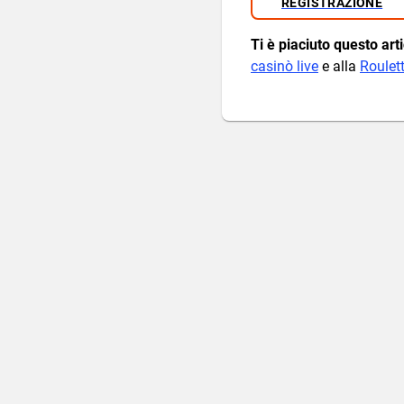
REGISTRAZIONE
Ti è piaciuto questo art
casinò live
e alla
Roulet