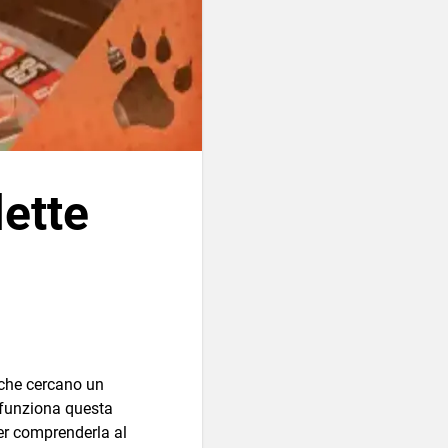
lette
i che cercano un
e funziona questa
per comprenderla al