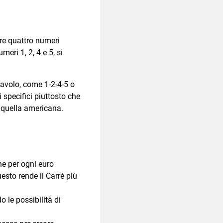
pre quattro numeri
eri 1, 2, 4 e 5, si
avolo, come 1-2-4-5 o
specifici piuttosto che
n quella americana.
che per ogni euro
esto rende il Carrè più
 le possibilità di