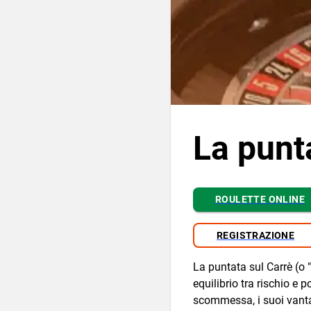
La punta
ROULETTE ONLINE
REGISTRAZIONE
La puntata sul Carrè (o 
equilibrio tra rischio e
scommessa, i suoi vantag