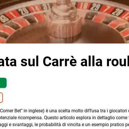
ta sul Carrè alla rou
"Corner Bet" in inglese) è una scelta molto diffusa tra i giocator
 potenziale ricompensa. Questo articolo esplora in dettaglio com
gi e svantaggi, le probabilità di vincita e un esempio pratico 