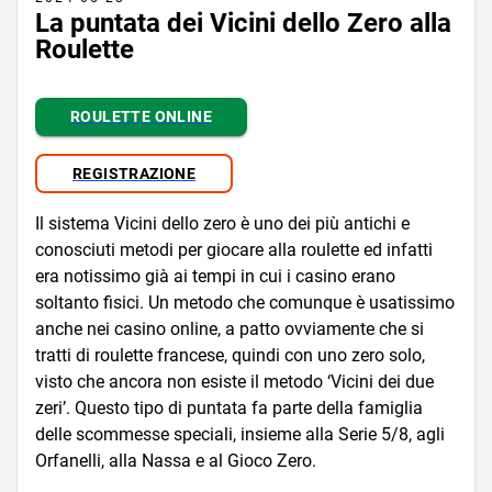
La puntata dei Vicini dello Zero alla
Roulette
ROULETTE ONLINE
REGISTRAZIONE
Il sistema Vicini dello zero è uno dei più antichi e
conosciuti metodi per giocare alla roulette ed infatti
era notissimo già ai tempi in cui i casino erano
soltanto fisici. Un metodo che comunque è usatissimo
anche nei casino online, a patto ovviamente che si
tratti di roulette francese, quindi con uno zero solo,
visto che ancora non esiste il metodo ‘Vicini dei due
zeri’. Questo tipo di puntata fa parte della famiglia
delle scommesse speciali, insieme alla Serie 5/8, agli
Orfanelli, alla Nassa e al Gioco Zero.