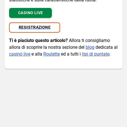
CASINO LIVE
REGISTRAZIONE
Ti è piaciuto questo articolo?
Allora ti consigliamo
allora di scoprire la nostra sezione del
blog
dedicata al
casinò live
e alla
Roulette
ed a tutti i
tipi di puntate
.