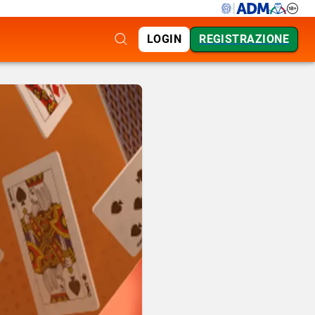
LOGIN
REGISTRAZIONE