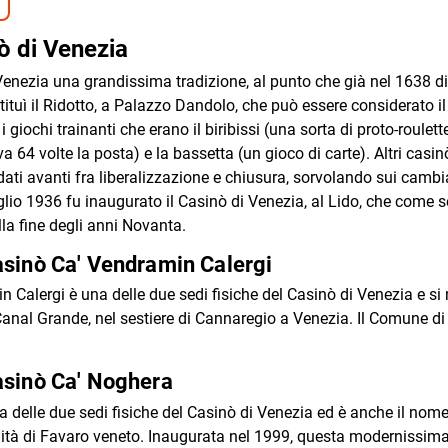
nò di Venezia
Venezia una grandissima tradizione, al punto che già nel 1638 d
ituì il Ridotto, a Palazzo Dandolo, che può essere considerato il
giochi trainanti che erano il biribissi (una sorta di proto-roulett
64 volte la posta) e la bassetta (un gioco di carte). Altri casin
ati avanti fra liberalizzazione e chiusura, sorvolando sui cambiam
uglio 1936 fu inaugurato il Casinò di Venezia, al Lido, che come 
lla fine degli anni Novanta.
casinò Ca' Vendramin Calergi
n Calergi è una delle due sedi fisiche del Casinò di Venezia e si 
Canal Grande, nel sestiere di Cannaregio a Venezia. Il Comune d
casinò Ca' Noghera
 delle due sedi fisiche del Casinò di Venezia ed è anche il nome 
lità di Favaro veneto. Inaugurata nel 1999, questa modernissima 