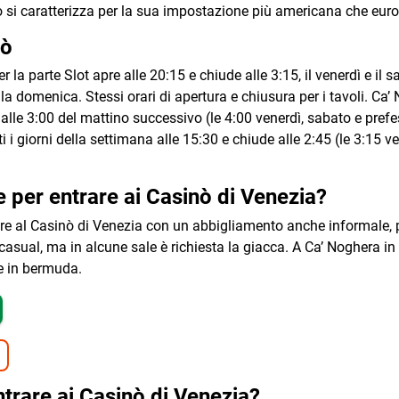
o si caratterizza per la sua impostazione più americana che eur
nò
 la parte Slot apre alle 20:15 e chiude alle 3:15, il venerdì e il 
la domenica. Stessi orari di apertura e chiusura per i tavoli. Ca’
 alle 3:00 del mattino successivo (le 4:00 venerdì, sabato e prefe
tti i giorni della settimana alle 15:30 e chiude alle 2:45 (le 3:15 v
e per entrare ai Casinò di Venezia?
e al Casinò di Venezia con un abbigliamento anche informale, 
asual, ma in alcune sale è richiesta la giacca. A Ca’ Noghera in 
e in bermuda.
trare ai Casinò di Venezia?