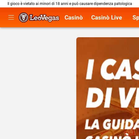
Il gioco è vietato ai minori di 18 anni e può causare dipendenza patologica
Casinò
Casinò Live
Sp