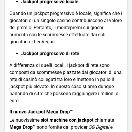
Jackpot progressivo locale
Quando un jackpot progressivo è locale, significa che i
giocatori di un singolo casinò contribuiscono al valore
del premio. Pertanto, il montepremi sui giochi
aumenta con le scommesse effettuate dai soli
giocatori di LeoVegas.
Jackpot progressivo di rete
A differenza di quelli locali, i jackpot di rete sono
composti da scommesse piazzate dai giocatori di una
rete di casinò collegati tra loro e mettono in palio il
jackpot più elevato. In questo caso stiamo dunque
parlando di cifre che possono raggiungere i milioni di
euro.
Il nuovo Jackpot Mega Drop™
Le nuovissime
slot machine con jackpot
chiamate
Mega Drop™
sono fornite dal provider
SG Digital
e