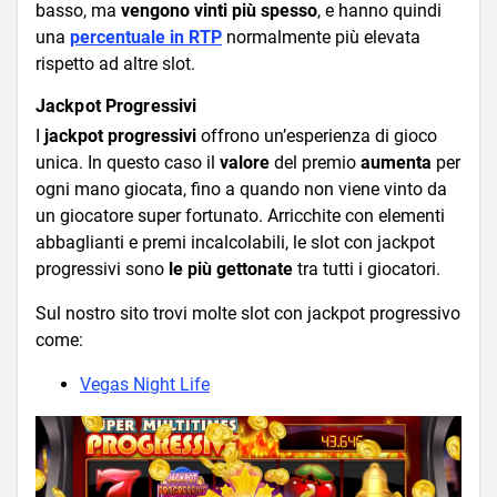
basso, ma
vengono vinti più spesso
, e hanno quindi
una
percentuale in RTP
normalmente più elevata
rispetto ad altre slot.
Jackpot Progressivi
I
jackpot progressivi
offrono un’esperienza di gioco
unica. In questo caso il
valore
del premio
aumenta
per
ogni mano giocata, fino a quando non viene vinto da
un giocatore super fortunato. Arricchite con elementi
abbaglianti e premi incalcolabili, le slot con jackpot
progressivi sono
le più gettonate
tra tutti i giocatori.
Sul nostro sito trovi molte slot con jackpot progressivo
come:
Vegas Night Life