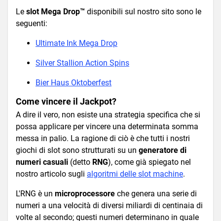
Le
slot Mega Drop™
disponibili sul nostro sito sono le
seguenti:
Ultimate Ink Mega Drop
Silver Stallion Action Spins
Bier Haus Oktoberfest
Come vincere il Jackpot?
A dire il vero, non esiste una strategia specifica che si
possa applicare per vincere una determinata somma
messa in palio. La ragione di ciò è che tutti i nostri
giochi di slot sono strutturati su un
generatore di
numeri casuali
(detto
RNG
), come già spiegato nel
nostro articolo sugli
algoritmi delle slot machine
.
L'RNG è un
microprocessore
che genera una serie di
numeri a una velocità di diversi miliardi di centinaia di
volte al secondo; questi numeri determinano in quale