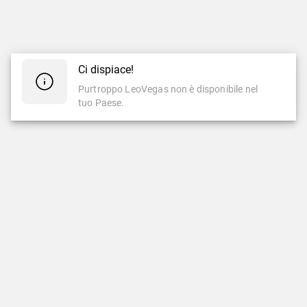
Ci dispiace!
Purtroppo LeoVegas non è disponibile nel
tuo Paese.
CASINÒ
CASINÒ LIVE
Casinò
Casinò Live
Slot Famose
Nuovi Giochi Live