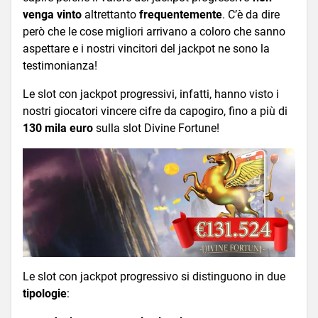
venga vinto
altrettanto
frequentemente
. C’è da dire
però che le cose migliori arrivano a coloro che sanno
aspettare e i nostri vincitori del jackpot ne sono la
testimonianza!
Le slot con jackpot progressivi, infatti, hanno visto i
nostri giocatori vincere cifre da capogiro, fino a più di
130 mila euro
sulla slot Divine Fortune!
Le slot con jackpot progressivo si distinguono in due
tipologie
: