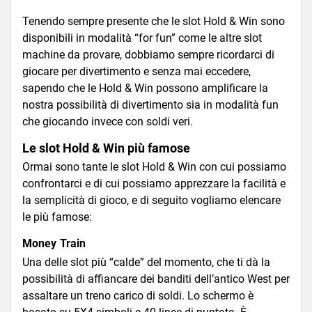
Tenendo sempre presente che le slot Hold & Win sono
disponibili in modalità “for fun” come le altre slot
machine da provare, dobbiamo sempre ricordarci di
giocare per divertimento e senza mai eccedere,
sapendo che le Hold & Win possono amplificare la
nostra possibilità di divertimento sia in modalità fun
che giocando invece con soldi veri.
Le slot Hold & Win più famose
Ormai sono tante le slot Hold & Win con cui possiamo
confrontarci e di cui possiamo apprezzare la facilità e
la semplicità di gioco, e di seguito vogliamo elencare
le più famose:
Money Train
Una delle slot più “calde” del momento, che ti dà la
possibilità di affiancare dei banditi dell’antico West per
assaltare un treno carico di soldi. Lo schermo è