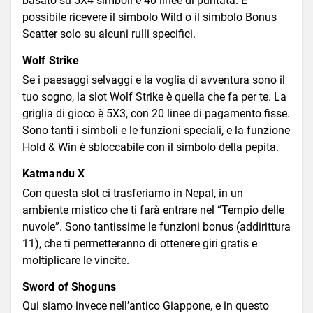
basato su 5X4 simboli e 40 linee di puntata. È
possibile ricevere il simbolo Wild o il simbolo Bonus
Scatter solo su alcuni rulli specifici.
Wolf Strike
Se i paesaggi selvaggi e la voglia di avventura sono il
tuo sogno, la slot Wolf Strike è quella che fa per te. La
griglia di gioco è 5X3, con 20 linee di pagamento fisse.
Sono tanti i simboli e le funzioni speciali, e la funzione
Hold & Win è sbloccabile con il simbolo della pepita.
Katmandu X
Con questa slot ci trasferiamo in Nepal, in un
ambiente mistico che ti farà entrare nel “Tempio delle
nuvole”. Sono tantissime le funzioni bonus (addirittura
11), che ti permetteranno di ottenere giri gratis e
moltiplicare le vincite.
Sword of Shoguns
Qui siamo invece nell’antico Giappone, e in questo