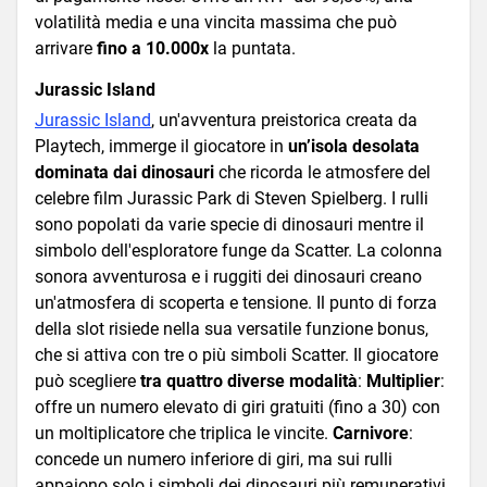
volatilità media e una vincita massima che può
arrivare
fino a 10.000x
la puntata.
Jurassic Island
Jurassic Island
, un'avventura preistorica creata da
Playtech, immerge il giocatore in
un’isola desolata
dominata dai dinosauri
che ricorda le atmosfere del
celebre film Jurassic Park di Steven Spielberg. I rulli
sono popolati da varie specie di dinosauri mentre il
simbolo dell'esploratore funge da Scatter. La colonna
sonora avventurosa e i ruggiti dei dinosauri creano
un'atmosfera di scoperta e tensione. Il punto di forza
della slot risiede nella sua versatile funzione bonus,
che si attiva con tre o più simboli Scatter. Il giocatore
può scegliere
tra quattro diverse modalità
:
Multiplier
:
offre un numero elevato di giri gratuiti (fino a 30) con
un moltiplicatore che triplica le vincite.
Carnivore
:
concede un numero inferiore di giri, ma sui rulli
appaiono solo i simboli dei dinosauri più remunerativi