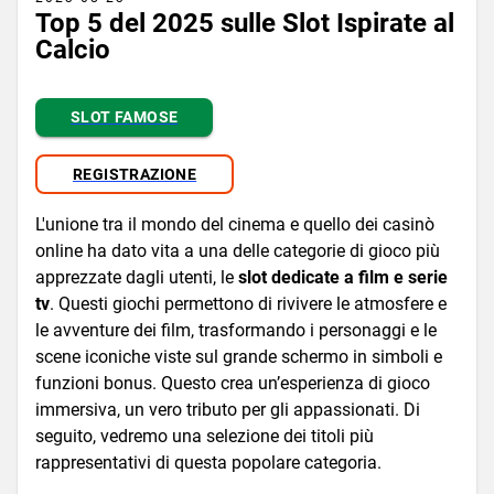
Top 5 del 2025 sulle Slot Ispirate al
Calcio
SLOT FAMOSE
REGISTRAZIONE
L'unione tra il mondo del cinema e quello dei casinò
online ha dato vita a una delle categorie di gioco più
apprezzate dagli utenti, le
slot dedicate a film e serie
tv
. Questi giochi permettono di rivivere le atmosfere e
le avventure dei film, trasformando i personaggi e le
scene iconiche viste sul grande schermo in simboli e
funzioni bonus. Questo crea un’esperienza di gioco
immersiva, un vero tributo per gli appassionati. Di
seguito, vedremo una selezione dei titoli più
rappresentativi di questa popolare categoria.