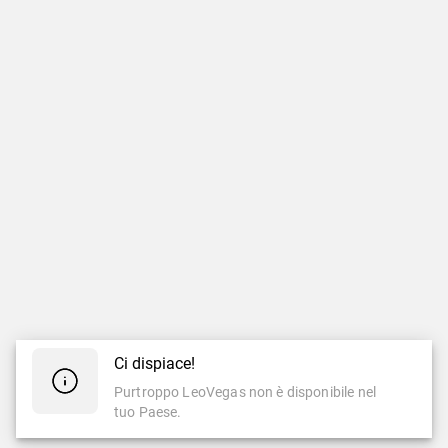
Ci dispiace!
Purtroppo LeoVegas non è disponibile nel
tuo Paese.