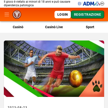
Il gioco è vietato ai minori di 18 anni e può causare
dipendenza patologica
LOGIN
REGISTRAZIONE
Casinò
Casinò Live
Sport
2023-08-23