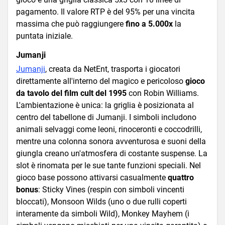
pagamento. Il valore RTP è del 95% per una vincita
massima che può raggiungere
fino a 5.000x
la
puntata iniziale.
Jumanji
Jumanji
, creata da NetEnt, trasporta i giocatori
direttamente all'interno del magico e pericoloso
gioco
da tavolo del film cult del 1995
con Robin Williams.
L'ambientazione è unica: la griglia è posizionata al
centro del tabellone di Jumanji. I simboli includono
animali selvaggi come leoni, rinoceronti e coccodrilli,
mentre una colonna sonora avventurosa e suoni della
giungla creano un'atmosfera di costante suspense. La
slot è rinomata per le sue tante funzioni speciali. Nel
gioco base possono attivarsi casualmente
quattro
bonus
: Sticky Vines (respin con simboli vincenti
bloccati), Monsoon Wilds (uno o due rulli coperti
interamente da simboli Wild), Monkey Mayhem (i