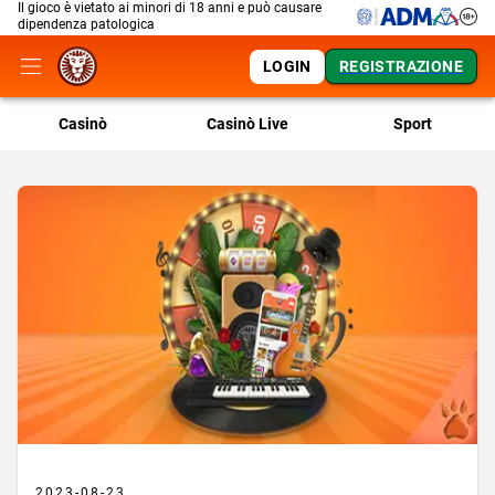
Il gioco è vietato ai minori di 18 anni e può causare
dipendenza patologica
LOGIN
REGISTRAZIONE
Casinò
Casinò Live
Sport
2023-08-23