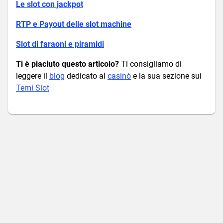
Le slot con jackpot
RTP e Payout delle slot machine
Slot di faraoni e piramidi
Ti è piaciuto questo articolo?
Ti consigliamo di
leggere il
blog
dedicato al
casinò
e la sua sezione sui
Temi Slot