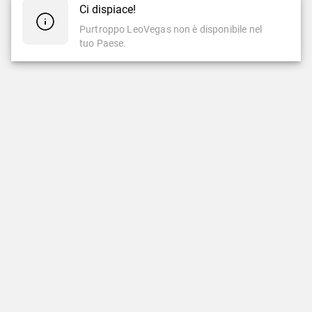
Ci dispiace!
Purtroppo LeoVegas non è disponibile nel
tuo Paese.
CASINÒ
CASINÒ LIVE
Casinò
Casinò Live
Slot Famose
Nuovi Giochi Live
LeoVegas Originals
LeoVegas Exclusive
Slot Nuove
Tavoli Italiani
Slot con Jackpot
Popolari Casinò Live