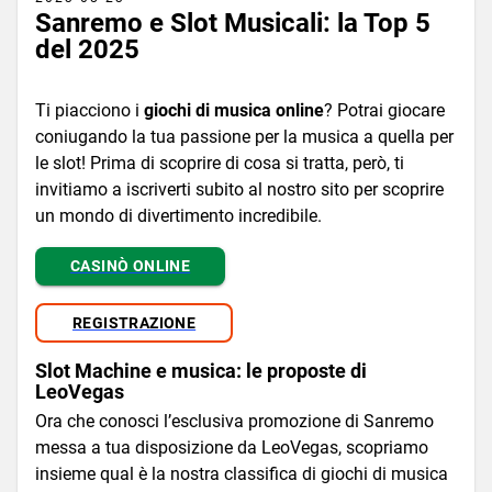
Sanremo e Slot Musicali: la Top 5
del 2025
Ti piacciono i
giochi di musica online
? Potrai giocare
coniugando la tua passione per la musica a quella per
le slot! Prima di scoprire di cosa si tratta, però, ti
invitiamo a iscriverti subito al nostro sito per scoprire
un mondo di divertimento incredibile.
CASINÒ ONLINE
REGISTRAZIONE
Slot Machine e musica: le proposte di
LeoVegas
Ora che conosci l’esclusiva promozione di Sanremo
messa a tua disposizione da LeoVegas, scopriamo
insieme qual è la nostra classifica di giochi di musica