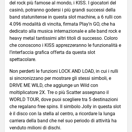
del rock più famose al mondo, i KISS. I giocatori del
casinò, potranno godersi i più grandi successi della
band statunitense in questa slot machine, a 6 rulli con
4.096 modalità di vincita, firmata Play’n GO, che ha
dedicato alla musica internazionale e alle band rock e
heavy metal tantissimi altri titoli di successo. Coloro
che conoscono i KISS apprezzeranno le funzionalità e
l’interfaccia grafica offerta da questa slot
spettacolare.
Non perderti le funzioni LOCK AND LOAD, in cui i rulli
si sincronizzano per mostrare gli stessi simboli, e
DRIVE ME WILD, che aggiunge un Wild con
moltiplicatore 2X. Tre o più Scatter assegnano il
WORLD TOUR, dove puoi scegliere tra 5 destinazioni
che regalano free spins. Il simbolo Jolly in questa slot
è il disco con la stella al centro, a ricordare la lunga
carriera della band che nel suo periodo di attività ha
venduto milioni di dischi.