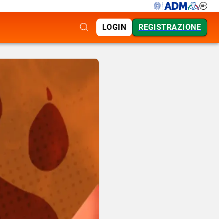
LOGIN
REGISTRAZIONE