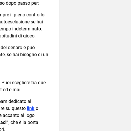
asso dopo passo per:
mpre il pieno controllo.
'autoesclusione se hai
 tempo indeterminato.
abitudini di gioco.
e del denaro e può
ate, se hai bisogno di un
. Puoi scegliere tra due
t ed e-mail.
 team dedicato al
care su questo
link
o
te accanto al logo
aci”
, che è la porta
ri.