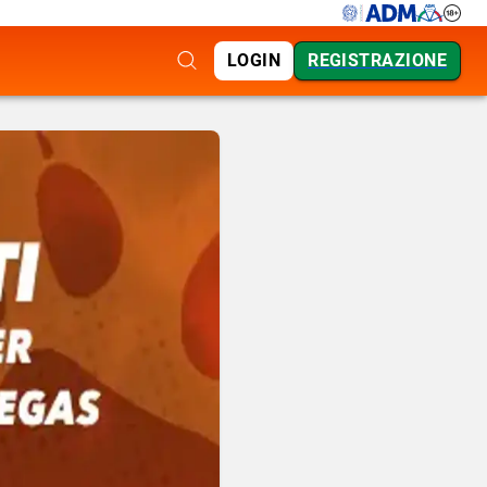
LOGIN
REGISTRAZIONE