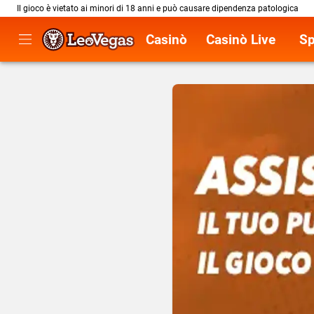
Il gioco è vietato ai minori di 18 anni e può causare dipendenza patologica
Casinò
Casinò Live
Sp