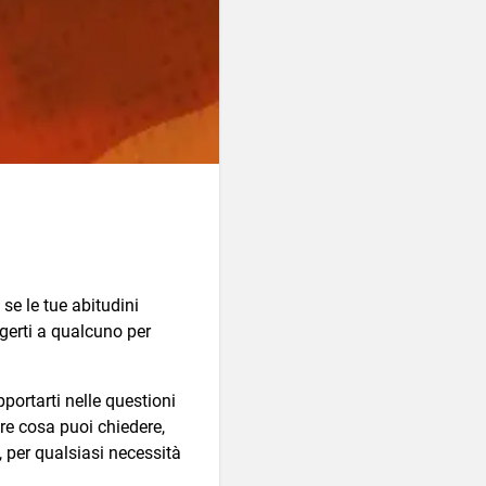
se le tue abitudini
lgerti a qualcuno per
pportarti nelle questioni
ire cosa puoi chiedere,
, per qualsiasi necessità