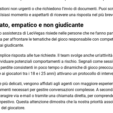
stioni non urgenti o che richiedono l'invio di documenti. Puoi sc
lsiasi momento e aspettarti di ricevere una risposta nel più bre
ato, empatico e non giudicante
io assistenza di LeoVegas risiede nelle persone che ne fanno par
a per affrontare le tematiche del gioco responsabile con compete
i giudicante.
plice risposta alle tue richieste. Il team svolge anche un'attivit
individuare potenziali comportamenti a rischio. Segnali come sessi
perdite consistenti in poco tempo o dinamiche di gioco preoccupa
 ai giocatori tra i 18 e i 25 anni) attivano un protocollo di interv
e più delicati, vengono affidati agli agenti con maggiore esperie
umenti necessari per gestire conversazioni complesse. A seconda de
eragire via e-mail o tramite una chiamata diretta, per comprend
mpestivo. Questa attenzione dimostra che la nostra priorità asso
 del giocatore.