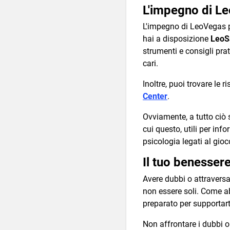
L'impegno di Leo
L'impegno di LeoVegas per
hai a disposizione
LeoS
strumenti e consigli prat
cari.
Inoltre, puoi trovare le
Center
.
Ovviamente, a tutto ciò 
cui questo, utili per info
psicologia legati al gioco
Il tuo benessere
Avere dubbi o attraversa
non essere soli. Come ab
preparato per supportarti
Non affrontare i dubbi o 