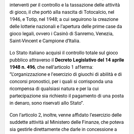
interventi per il controllo e la tassazione delle attività
di gioco, il che portò alla nascita di Totocalcio, nel
1946, e Totip, nel 1948; a cui seguirono la creazione
delle lotterie nazionali e l’apertura delle prime case da
gioco legali, ovvero i Casinò di Sanremo, Venezia,
Saint-Vincent e Campione d’Italia.
Lo Stato italiano acquisì il controllo totale sul gioco
pubblico attraverso il
Decreto Legislativo del 14 aprile
1948 n. 496
, che nell’articolo 1 afferma:
“L'organizzazione e l'esercizio di giuochi di abilità e di
concorsi pronostici, per i quali si corrisponda una
ricompensa di qualsiasi natura e per la cui
partecipazione sia richiesto il pagamento di una posta
in denaro, sono riservati allo Stato”.
Con l’articolo 2, inoltre, venne affidato l’esercizio delle
suddette attività al Ministero delle Finanze, che poteva
sia gestirle direttamente che darle in concessione a