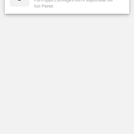
Purtroppo LeoVegas non è disponibile nel
tuo Paese.
CASINÒ
CASINÒ LIVE
Casinò
Casinò Live
Slot Famose
Nuovi Giochi Live
LeoVegas Originals
LeoVegas Exclusive
Slot Nuove
Tavoli Italiani
Slot con Jackpot
Popolari Casinò Live
Giochi da Tavolo
Roulette
Quick Games
Blackjack