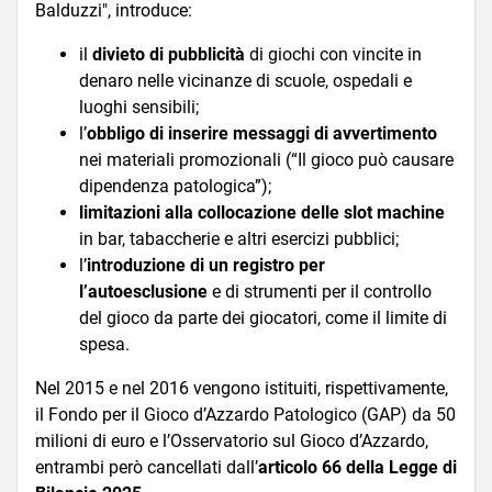
Balduzzi", introduce:
il
divieto di pubblicità
di giochi con vincite in
denaro nelle vicinanze di scuole, ospedali e
luoghi sensibili;
l’
obbligo di inserire messaggi di avvertimento
nei materiali promozionali (“Il gioco può causare
dipendenza patologica”);
limitazioni alla collocazione delle slot machine
in bar, tabaccherie e altri esercizi pubblici;
l’
introduzione di un registro per
l’autoesclusione
e di strumenti per il controllo
del gioco da parte dei giocatori, come il limite di
spesa.
Nel 2015 e nel 2016 vengono istituiti, rispettivamente,
il Fondo per il Gioco d’Azzardo Patologico (GAP) da 50
milioni di euro e l’Osservatorio sul Gioco d’Azzardo,
entrambi però cancellati dall’
articolo 66 della Legge di