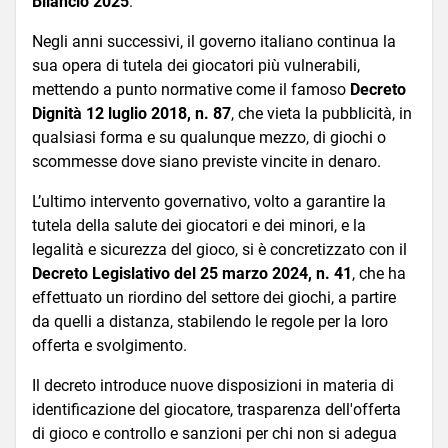
Bilancio 2025
.
Negli anni successivi, il governo italiano continua la
sua opera di tutela dei giocatori più vulnerabili,
mettendo a punto normative come il famoso
Decreto
Dignità 12 luglio 2018, n. 87
, che vieta la pubblicità, in
qualsiasi forma e su qualunque mezzo, di giochi o
scommesse dove siano previste vincite in denaro.
L’ultimo intervento governativo, volto a garantire la
tutela della salute dei giocatori e dei minori, e la
legalità e sicurezza del gioco, si è concretizzato con il
Decreto Legislativo del 25 marzo 2024, n. 41
, che ha
effettuato un riordino del settore dei giochi, a partire
da quelli a distanza, stabilendo le regole per la loro
offerta e svolgimento.
Il decreto introduce nuove disposizioni in materia di
identificazione del giocatore, trasparenza dell'offerta
di gioco e controllo e sanzioni per chi non si adegua