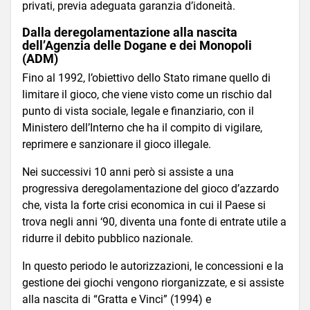
privati, previa adeguata garanzia d’idoneità.
Dalla deregolamentazione alla nascita
dell’Agenzia delle Dogane e dei Monopoli
(ADM)
Fino al 1992, l’obiettivo dello Stato rimane quello di
limitare il gioco, che viene visto come un rischio dal
punto di vista sociale, legale e finanziario, con il
Ministero dell’Interno che ha il compito di vigilare,
reprimere e sanzionare il gioco illegale.
Nei successivi 10 anni però si assiste a una
progressiva deregolamentazione del gioco d’azzardo
che, vista la forte crisi economica in cui il Paese si
trova negli anni ‘90, diventa una fonte di entrate utile a
ridurre il debito pubblico nazionale.
In questo periodo le autorizzazioni, le concessioni e la
gestione dei giochi vengono riorganizzate, e si assiste
alla nascita di “Gratta e Vinci” (1994) e