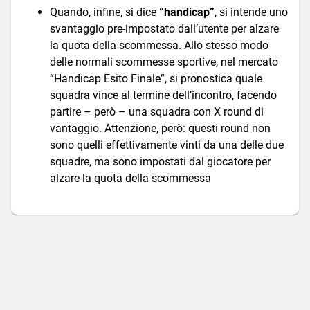
Quando, infine, si dice
“handicap”
, si intende uno
svantaggio pre-impostato dall’utente per alzare
la quota della scommessa. Allo stesso modo
delle normali scommesse sportive, nel mercato
“Handicap Esito Finale”, si pronostica quale
squadra vince al termine dell’incontro, facendo
partire – però – una squadra con X round di
vantaggio. Attenzione, però: questi round non
sono quelli effettivamente vinti da una delle due
squadre, ma sono impostati dal giocatore per
alzare la quota della scommessa