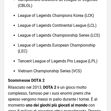
(CBLOL)
League of Legends Champions Korea (LCK)
League of Legends Continental League (LCL)
League of Legends Championship Series (LCS)
League of Legends European Championship
(LEC)
Tencent League of Legends Pro League (LPL)
Vietnam Championship Series (VCS)
Scommesse DOTA 2
Rilasciato nel 2013,
DOTA 2
è un gioco molto
complesso, famoso per i suoi enormi premi che
spesso vengono messi in palio durante i tornei. È al
momento
uno dei giochi più giocati al mondo
con