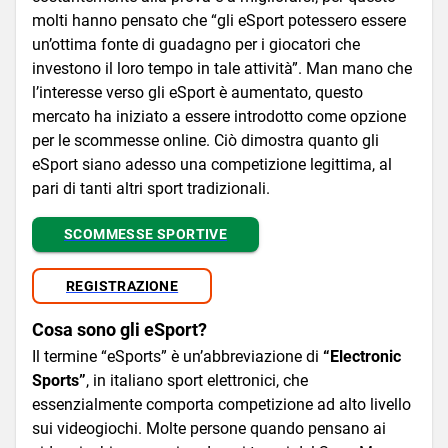
molti hanno pensato che “gli eSport potessero essere
un’ottima fonte di guadagno per i giocatori che
investono il loro tempo in tale attività”. Man mano che
l’interesse verso gli eSport è aumentato, questo
mercato ha iniziato a essere introdotto come opzione
per le scommesse online. Ciò dimostra quanto gli
eSport siano adesso una competizione legittima, al
pari di tanti altri sport tradizionali.
SCOMMESSE SPORTIVE
REGISTRAZIONE
Cosa sono gli eSport?
Il termine “eSports” è un’abbreviazione di
“Electronic
Sports”
, in italiano sport elettronici, che
essenzialmente comporta competizione ad alto livello
sui videogiochi. Molte persone quando pensano ai