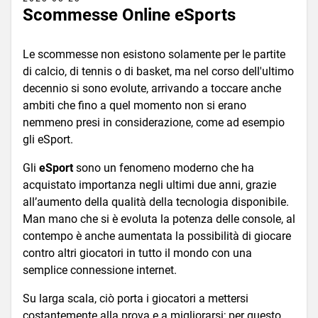
Scommesse Online eSports
Le scommesse non esistono solamente per le partite
di calcio, di tennis o di basket, ma nel corso dell'ultimo
decennio si sono evolute, arrivando a toccare anche
ambiti che fino a quel momento non si erano
nemmeno presi in considerazione, come ad esempio
gli eSport.
Gli
eSport
sono un fenomeno moderno che ha
acquistato importanza negli ultimi due anni, grazie
all’aumento della qualità della tecnologia disponibile.
Man mano che si è evoluta la potenza delle console, al
contempo è anche aumentata la possibilità di giocare
contro altri giocatori in tutto il mondo con una
semplice connessione internet.
Su larga scala, ciò porta i giocatori a mettersi
costantemente alla prova e a migliorarsi; per questo