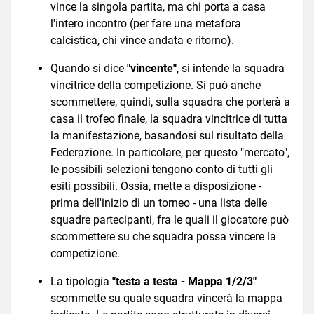
vince la singola partita, ma chi porta a casa
l'intero incontro (per fare una metafora
calcistica, chi vince andata e ritorno).
Quando si dice
"vincente"
, si intende la squadra
vincitrice della competizione. Si può anche
scommettere, quindi, sulla squadra che porterà a
casa il trofeo finale, la squadra vincitrice di tutta
la manifestazione, basandosi sul risultato della
Federazione. In particolare, per questo "mercato",
le possibili selezioni tengono conto di tutti gli
esiti possibili. Ossia, mette a disposizione -
prima dell'inizio di un torneo - una lista delle
squadre partecipanti, fra le quali il giocatore può
scommettere su che squadra possa vincere la
competizione.
La tipologia
"testa a testa - Mappa 1/2/3"
scommette su quale squadra vincerà la mappa