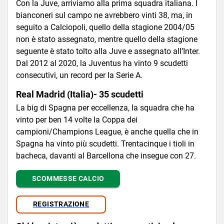
Con la Juve, arriviamo alla prima squadra italiana. I
bianconeri sul campo ne avrebbero vinti 38, ma, in
seguito a Calciopoli, quello della stagione 2004/05
non è stato assegnato, mentre quello della stagione
seguente è stato tolto alla Juve e assegnato all’Inter.
Dal 2012 al 2020, la Juventus ha vinto 9 scudetti
consecutivi, un record per la Serie A.
Real Madrid (Italia)- 35 scudetti
La big di Spagna per eccellenza, la squadra che ha
vinto per ben 14 volte la Coppa dei
campioni/Champions League, è anche quella che in
Spagna ha vinto più scudetti. Trentacinque i tioli in
bacheca, davanti al Barcellona che insegue con 27.
SCOMMESSE CALCIO
REGISTRAZIONE