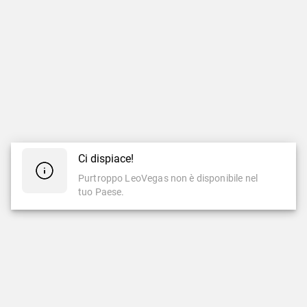
Ci dispiace!
Purtroppo LeoVegas non è disponibile nel
tuo Paese.