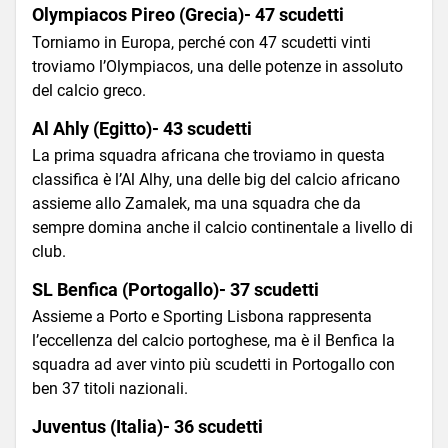
Olympiacos Pireo (Grecia)- 47 scudetti
Torniamo in Europa, perché con 47 scudetti vinti
troviamo l’Olympiacos, una delle potenze in assoluto
del calcio greco.
Al Ahly (Egitto)- 43 scudetti
La prima squadra africana che troviamo in questa
classifica è l’Al Alhy, una delle big del calcio africano
assieme allo Zamalek, ma una squadra che da
sempre domina anche il calcio continentale a livello di
club.
SL Benfica (Portogallo)- 37 scudetti
Assieme a Porto e Sporting Lisbona rappresenta
l’eccellenza del calcio portoghese, ma è il Benfica la
squadra ad aver vinto più scudetti in Portogallo con
ben 37 titoli nazionali.
Juventus (Italia)- 36 scudetti