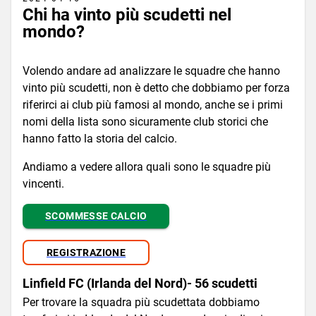
Chi ha vinto più scudetti nel
mondo?
Volendo andare ad analizzare le squadre che hanno
vinto più scudetti, non è detto che dobbiamo per forza
riferirci ai club più famosi al mondo, anche se i primi
nomi della lista sono sicuramente club storici che
hanno fatto la storia del calcio.
Andiamo a vedere allora quali sono le squadre più
vincenti.
SCOMMESSE CALCIO
REGISTRAZIONE
Linfield FC (Irlanda del Nord)- 56 scudetti
Per trovare la squadra più scudettata dobbiamo