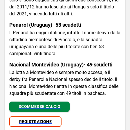
dal 2011/12 hanno lasciato ai Rangers solo il titolo
del 2021, vincendo tutti gli altri.
Penarol (Uruguay)- 53 scudetti
Il Penarol ha origini italiane, infatti il nome deriva dalla
cittadina piemontese di Pinerolo, e la squadra
uruguayana è una delle più titolate con ben 53
campionati vinti finora.
Nacional Montevideo (Uruguay)- 49 scudetti
La lotta a Montevideo è sempre molto accesa, e il
derby fra Penarol e Nacional spesso decide il titolo. Il
Nacional Montevideo rientra in questa classifica delle
squadre più scudettate con 49 titoli in bacheca.
SCOMMESSE CALCIO
REGISTRAZIONE