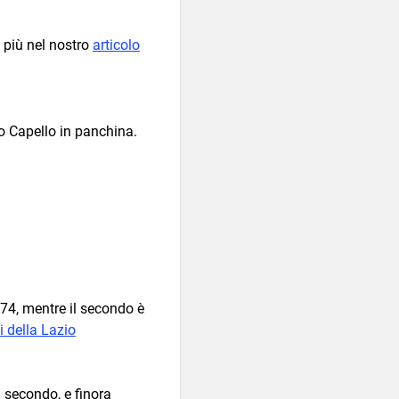
i più nel nostro
articolo
io Capello in panchina.
/74, mentre il secondo è
i della Lazio
l secondo, e finora