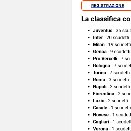
REGISTRAZIONE
La classifica c
Juventus
- 36 scud
Inter
- 20 scudetti
Milan
- 19 scudetti
Genoa
- 9 scudetti
Pro Vercelli
- 7 sc
Bologna
- 7 scudet
Torino
- 7 scudetti
Roma
- 3 scudetti
Napoli
- 3 scudetti
Fiorentina
- 2 scud
Lazio
- 2 scudetti
Casale
- 1 scudett
Novese
- 1 scudet
Cagliari
- 1 scudet
Verona
- 1 scudet