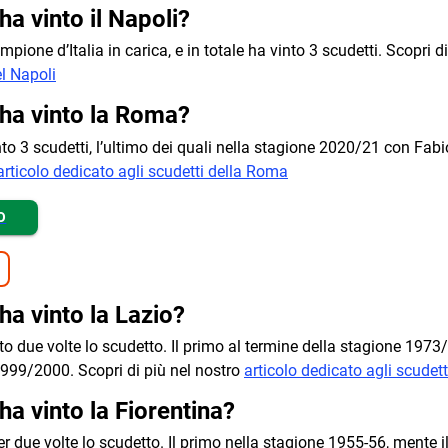
ha vinto il Napoli?
mpione d’Italia in carica, e in totale ha vinto 3 scudetti. Scopri d
el Napoli
 ha vinto la Roma?
to 3 scudetti, l’ultimo dei quali nella stagione 2020/21 con Fab
articolo dedicato agli scudetti della Roma
O
ha vinto la Lazio?
nto due volte lo scudetto. Il primo al termine della stagione 1973
1999/2000. Scopri di più nel nostro
articolo dedicato agli scudett
ha vinto la Fiorentina?
er due volte lo scudetto. Il primo nella stagione 1955-56, mente i