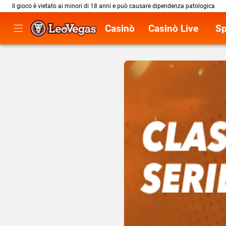
Il gioco è vietato ai minori di 18 anni e può causare dipendenza patologica
Casinò
Casinò Live
Sp