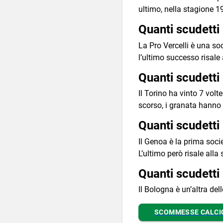
ultimo, nella stagione 
Quanti scudetti 
La Pro Vercelli è una soc
l’ultimo successo risale
Quanti scudetti 
Il Torino ha vinto 7 vol
scorso, i granata hanno 
Quanti scudetti 
Il Genoa è la prima soci
L’ultimo però risale all
Quanti scudetti 
Il Bologna è un’altra del
SCOMMESSE CALCI