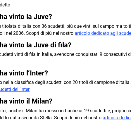
detto
ha vinto la Juve?
titolata d’Italia con 36 scudetti, più due vinti sul campo ma tolt
oli nel 2006. Scopri di più nel nostro
articolo dedicato agli scude
ha vinto la Juve di fila?
cudetti vinti di fila in Italia, avendone conquistati 9 consecutiv
ha vinto l’Inter?
o nella classifica degli scudetti con 20 titoli di campione d’Italia
detti dell’Inter
ha vinto il Milan?
’Inter, anche il Milan ha messo in bacheca 19 scudetti e, proprio co
etto dalla seconda Stella. Scopri di più nel nostro
articolo dedic