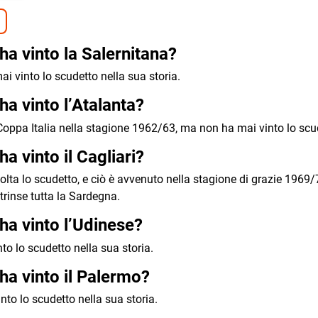
ha vinto la Salernitana?
i vinto lo scudetto nella sua storia.
ha vinto l’Atalanta?
Coppa Italia nella stagione 1962/63, ma non ha mai vinto lo scu
ha vinto il Cagliari?
 volta lo scudetto, e ciò è avvenuto nella stagione di grazie 1969
trinse tutta la Sardegna.
ha vinto l’Udinese?
to lo scudetto nella sua storia.
ha vinto il Palermo?
nto lo scudetto nella sua storia.