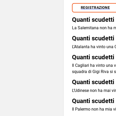
REGISTRAZIONE
Quanti scudetti 
La Salernitana non ha ma
Quanti scudetti 
L’Atalanta ha vinto una 
Quanti scudetti 
Il Cagliari ha vinto una
squadra di Gigi Riva si s
Quanti scudetti 
L’Udinese non ha mai vin
Quanti scudetti 
Il Palermo non ha mia vi