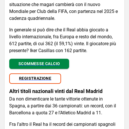
situazione che magari cambierà con il nuovo
Mondiale per Club della FIFA, con partenza nel 2025 e
cadenza quadriennale.
In generale si può dire che il Real abbia giocato a
livello internazionale, fra Europa e resto del mondo,
612 partite, di cui 362 (il 59,1%) vinte. Il giocatore più
presente? Iker Casillas con 162 partite.
SCOMMESSE CALCIO
REGISTRAZIONE
Altri titoli nazionali vinti dal Real Madrid
Da non dimenticare le tante vittorie ottenute in
Spagna, a partire dai 36 campionati: un record, con il
Barcellona a quota 27 e l’Atletico Madrid a 11.
Fra l’altro il Real ha il record dei campionati spagnoli