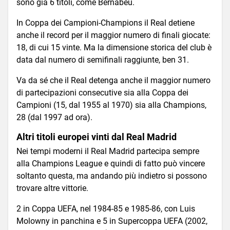
sono già 6 titoli, come Bernabeu.
In Coppa dei Campioni-Champions il Real detiene
anche il record per il maggior numero di finali giocate:
18, di cui 15 vinte. Ma la dimensione storica del club è
data dal numero di semifinali raggiunte, ben 31.
Va da sé che il Real detenga anche il maggior numero
di partecipazioni consecutive sia alla Coppa dei
Campioni (15, dal 1955 al 1970) sia alla Champions,
28 (dal 1997 ad ora).
Altri titoli europei vinti dal Real Madrid
Nei tempi moderni il Real Madrid partecipa sempre
alla Champions League e quindi di fatto può vincere
soltanto questa, ma andando più indietro si possono
trovare altre vittorie.
2 in Coppa UEFA, nel 1984-85 e 1985-86, con Luis
Molowny in panchina e 5 in Supercoppa UEFA (2002,