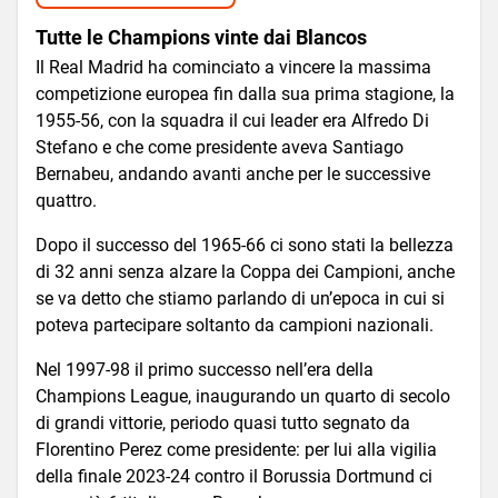
Tutte le Champions vinte dai Blancos
Il Real Madrid ha cominciato a vincere la massima
competizione europea fin dalla sua prima stagione, la
1955-56, con la squadra il cui leader era Alfredo Di
Stefano e che come presidente aveva Santiago
Bernabeu, andando avanti anche per le successive
quattro.
Dopo il successo del 1965-66 ci sono stati la bellezza
di 32 anni senza alzare la Coppa dei Campioni, anche
se va detto che stiamo parlando di un’epoca in cui si
poteva partecipare soltanto da campioni nazionali.
Nel 1997-98 il primo successo nell’era della
Champions League, inaugurando un quarto di secolo
di grandi vittorie, periodo quasi tutto segnato da
Florentino Perez come presidente: per lui alla vigilia
della finale 2023-24 contro il Borussia Dortmund ci