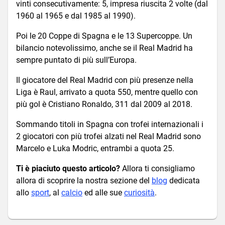
vinti consecutivamente: 5, impresa riuscita 2 volte (dal
1960 al 1965 e dal 1985 al 1990).
Poi le 20 Coppe di Spagna e le 13 Supercoppe. Un
bilancio notevolissimo, anche se il Real Madrid ha
sempre puntato di più sull’Europa.
Il giocatore del Real Madrid con più presenze nella
Liga è Raul, arrivato a quota 550, mentre quello con
più gol è Cristiano Ronaldo, 311 dal 2009 al 2018.
Sommando titoli in Spagna con trofei internazionali i
2 giocatori con più trofei alzati nel Real Madrid sono
Marcelo e Luka Modric, entrambi a quota 25.
Ti è piaciuto questo articolo?
Allora ti consigliamo
allora di scoprire la nostra sezione del
blog
dedicata
allo
sport
, al
calcio
ed alle sue
curiosità
.