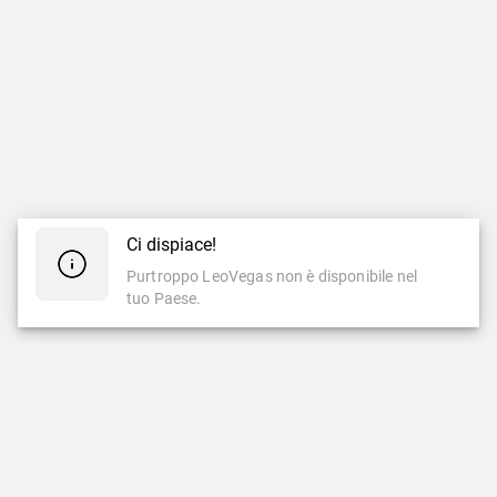
Ci dispiace!
Purtroppo LeoVegas non è disponibile nel
tuo Paese.