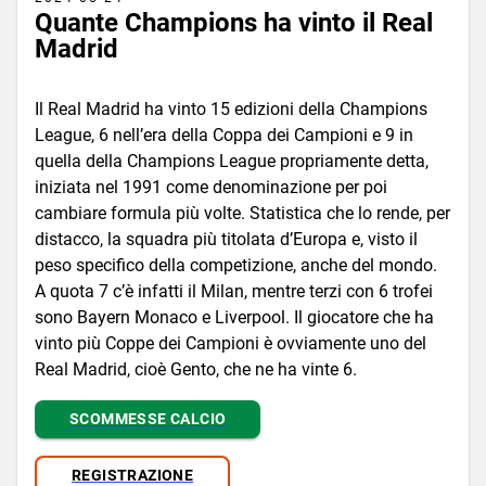
Quante Champions ha vinto il Real
Madrid
Il Real Madrid ha vinto 15 edizioni della Champions
League, 6 nell’era della Coppa dei Campioni e 9 in
quella della Champions League propriamente detta,
iniziata nel 1991 come denominazione per poi
cambiare formula più volte. Statistica che lo rende, per
distacco, la squadra più titolata d’Europa e, visto il
peso specifico della competizione, anche del mondo.
A quota 7 c’è infatti il Milan, mentre terzi con 6 trofei
sono Bayern Monaco e Liverpool. Il giocatore che ha
vinto più Coppe dei Campioni è ovviamente uno del
Real Madrid, cioè Gento, che ne ha vinte 6.
SCOMMESSE CALCIO
REGISTRAZIONE