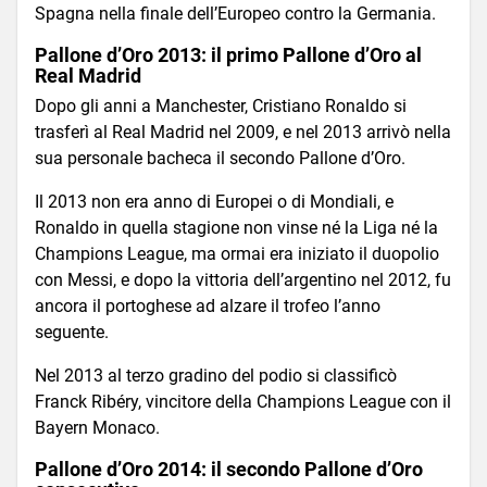
Spagna nella finale dell’Europeo contro la Germania.
Pallone d’Oro 2013: il primo Pallone d’Oro al
Real Madrid
Dopo gli anni a Manchester, Cristiano Ronaldo si
trasferì al Real Madrid nel 2009, e nel 2013 arrivò nella
sua personale bacheca il secondo Pallone d’Oro.
Il 2013 non era anno di Europei o di Mondiali, e
Ronaldo in quella stagione non vinse né la Liga né la
Champions League, ma ormai era iniziato il duopolio
con Messi, e dopo la vittoria dell’argentino nel 2012, fu
ancora il portoghese ad alzare il trofeo l’anno
seguente.
Nel 2013 al terzo gradino del podio si classificò
Franck Ribéry, vincitore della Champions League con il
Bayern Monaco.
Pallone d’Oro 2014: il secondo Pallone d’Oro