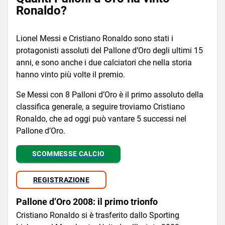
Ronaldo?
Lionel Messi e Cristiano Ronaldo sono stati i
protagonisti assoluti del Pallone d’Oro degli ultimi 15
anni, e sono anche i due calciatori che nella storia
hanno vinto più volte il premio.
Se Messi con 8 Palloni d’Oro è il primo assoluto della
classifica generale, a seguire troviamo Cristiano
Ronaldo, che ad oggi può vantare 5 successi nel
Pallone d’Oro.
SCOMMESSE CALCIO
REGISTRAZIONE
Pallone d’Oro 2008: il primo trionfo
Cristiano Ronaldo si è trasferito dallo Sporting