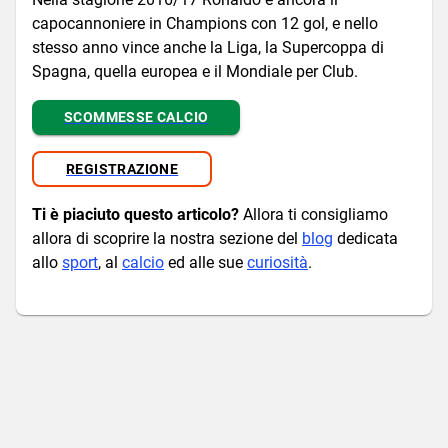
capocannoniere in Champions con 12 gol, e nello
stesso anno vince anche la Liga, la Supercoppa di
Spagna, quella europea e il Mondiale per Club.
SCOMMESSE CALCIO
REGISTRAZIONE
Ti è piaciuto questo articolo?
Allora ti consigliamo
allora di scoprire la nostra sezione del
blog
dedicata
allo
sport
, al
calcio
ed alle sue
curiosità
.