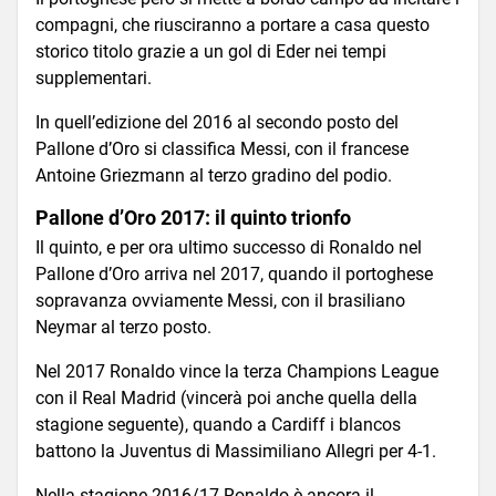
compagni, che riusciranno a portare a casa questo
storico titolo grazie a un gol di Eder nei tempi
supplementari.
In quell’edizione del 2016 al secondo posto del
Pallone d’Oro si classifica Messi, con il francese
Antoine Griezmann al terzo gradino del podio.
Pallone d’Oro 2017: il quinto trionfo
Il quinto, e per ora ultimo successo di Ronaldo nel
Pallone d’Oro arriva nel 2017, quando il portoghese
sopravanza ovviamente Messi, con il brasiliano
Neymar al terzo posto.
Nel 2017 Ronaldo vince la terza Champions League
con il Real Madrid (vincerà poi anche quella della
stagione seguente), quando a Cardiff i blancos
battono la Juventus di Massimiliano Allegri per 4-1.
Nella stagione 2016/17 Ronaldo è ancora il