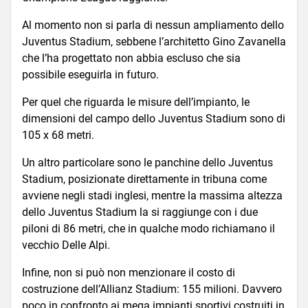
Al momento non si parla di nessun ampliamento dello
Juventus Stadium, sebbene l’architetto Gino Zavanella
che l’ha progettato non abbia escluso che sia
possibile eseguirla in futuro.
Per quel che riguarda le misure dell’impianto, le
dimensioni del campo dello Juventus Stadium sono di
105 x 68 metri.
Un altro particolare sono le panchine dello Juventus
Stadium, posizionate direttamente in tribuna come
avviene negli stadi inglesi, mentre la massima altezza
dello Juventus Stadium la si raggiunge con i due
piloni di 86 metri, che in qualche modo richiamano il
vecchio Delle Alpi.
Infine, non si può non menzionare il costo di
costruzione dell’Allianz Stadium: 155 milioni. Davvero
poco in confronto ai mega impianti sportivi costruiti in