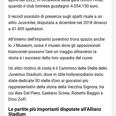
quando il club torinese guadagnò 4.054.150 euro.
Il record assoluto di presenze sugli spalti risale a un
altro Juve-Inter, disputata a dicembre nel 2018 dinanzi
a 41.495 spettatori.
All’interno dell’impianto juventino trova spazio anche
lo J Museum, ossia il museo dove gli appassionati
bianconeri possono fare un viaggio attraverso la
storia e i successi della loro squadra del cuore.
Un altro motivo di visita è il Cammino delle Stelle dello
Juventus Stadium, dove in stile hollywoodiano sono
state dedicate 50 stelle d’oro ai giocatori più
rappresentativi della storia della Vecchia Signora, tra
cui Alex Del Piero, Gaetano Scirea, Roberto Baggio e
Dino Zoff.
Le partite più importanti disputate all’Allianz
Stadium