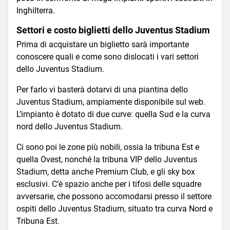
Inghilterra.
Settori e costo biglietti dello Juventus Stadium
Prima di acquistare un biglietto sarà importante
conoscere quali e come sono dislocati i vari settori
dello Juventus Stadium.
Per farlo vi basterà dotarvi di una piantina dello
Juventus Stadium, ampiamente disponibile sul web.
L’impianto è dotato di due curve: quella Sud e la curva
nord dello Juventus Stadium.
Ci sono poi le zone più nobili, ossia la tribuna Est e
quella Ovest, nonché la tribuna VIP dello Juventus
Stadium, detta anche Premium Club, e gli sky box
esclusivi. C’è spazio anche per i tifosi delle squadre
avversarie, che possono accomodarsi presso il settore
ospiti dello Juventus Stadium, situato tra curva Nord e
Tribuna Est.