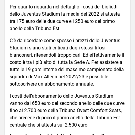
Per quanto riguarda nel dettaglio i costi dei biglietti
dello Juventus Stadium la media del 2022 si attesta
tra i 75 euro delle due curve e i 250 euro del primo
anello della Tribuna Est.
C’è da ricordare come spesso i prezzi dello Juventus
Stadium siano stati criticati dagli stessi tifosi
bianconeri, ritenendoli troppo cari. Ed effettivamente il
costo è tra i più alto di tutta la Serie A. Per assistere a
tutte le 19 gare interne del massimo campionato della
squadra di Max Allegri nel 2022/23 è possibile
sottoscrivere un abbonamento annuale.
I costi dell’abbonamento dello Juventus Stadium
vanno dai 650 euro del secondo anello delle due curve
fino ai 2.700 euro della Tribuna Ovest Comfort Seats,
che precede di poco il primo anello della Tribuna Est
centrale che si attesta sui 2.500 euro.