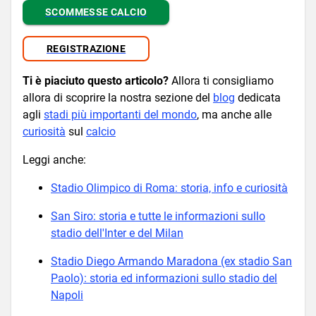
SCOMMESSE CALCIO
REGISTRAZIONE
Ti è piaciuto questo articolo?
Allora ti consigliamo
allora di scoprire la nostra sezione del
blog
dedicata
agli
stadi più importanti del mondo
, ma anche alle
curiosità
sul
calcio
Leggi anche:
Stadio Olimpico di Roma: storia, info e curiosità
San Siro: storia e tutte le informazioni sullo
stadio dell'Inter e del Milan
Stadio Diego Armando Maradona (ex stadio San
Paolo): storia ed informazioni sullo stadio del
Napoli