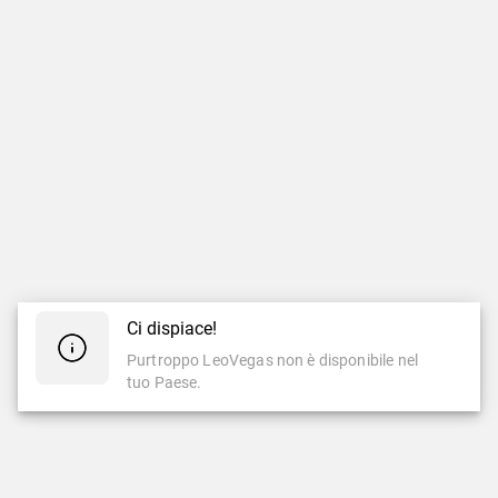
Ci dispiace!
Purtroppo LeoVegas non è disponibile nel
tuo Paese.