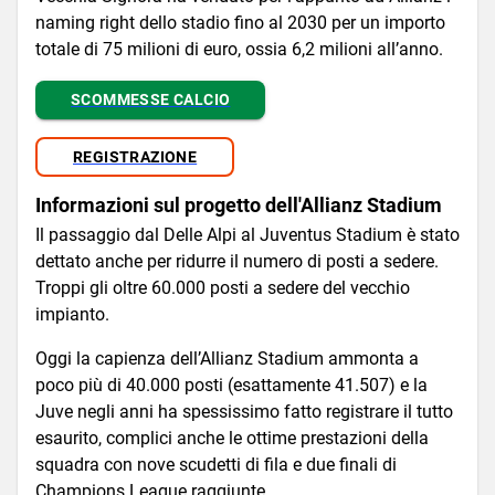
naming right dello stadio fino al 2030 per un importo
totale di 75 milioni di euro, ossia 6,2 milioni all’anno.
SCOMMESSE CALCIO
REGISTRAZIONE
Informazioni sul progetto dell'Allianz Stadium
Il passaggio dal Delle Alpi al Juventus Stadium è stato
dettato anche per ridurre il numero di posti a sedere.
Troppi gli oltre 60.000 posti a sedere del vecchio
impianto.
Oggi la capienza dell’Allianz Stadium ammonta a
poco più di 40.000 posti (esattamente 41.507) e la
Juve negli anni ha spessissimo fatto registrare il tutto
esaurito, complici anche le ottime prestazioni della
squadra con nove scudetti di fila e due finali di
Champions League raggiunte.