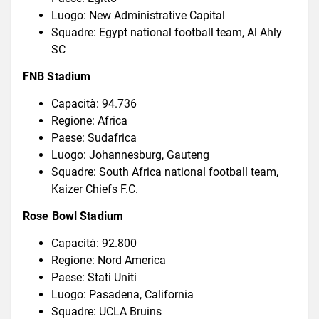
Luogo: New Administrative Capital
Squadre: Egypt national football team, Al Ahly
SC
FNB Stadium
Capacità: 94.736
Regione: Africa
Paese: Sudafrica
Luogo: Johannesburg, Gauteng
Squadre: South Africa national football team,
Kaizer Chiefs F.C.
Rose Bowl Stadium
Capacità: 92.800
Regione: Nord America
Paese: Stati Uniti
Luogo: Pasadena, California
Squadre: UCLA Bruins