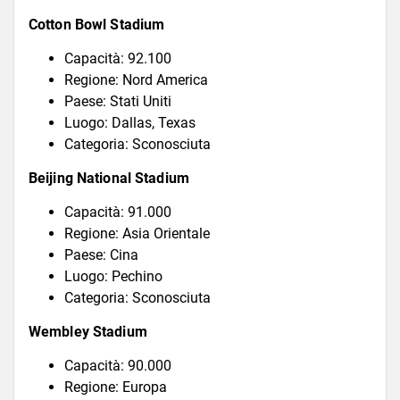
Cotton Bowl Stadium
Capacità: 92.100
Regione: Nord America
Paese: Stati Uniti
Luogo: Dallas, Texas
Categoria: Sconosciuta
Beijing National Stadium
Capacità: 91.000
Regione: Asia Orientale
Paese: Cina
Luogo: Pechino
Categoria: Sconosciuta
Wembley Stadium
Capacità: 90.000
Regione: Europa