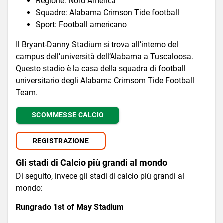
Regione: Nord America
Squadre: Alabama Crimson Tide football
Sport: Football americano
Il Bryant-Danny Stadium si trova all’interno del
campus dell’università dell’Alabama a Tuscaloosa.
Questo stadio è la casa della squadra di football
universitario degli Alabama Crimsom Tide Football
Team.
SCOMMESSE CALCIO
REGISTRAZIONE
Gli stadi di Calcio più grandi al mondo
Di seguito, invece gli stadi di calcio più grandi al
mondo:
Rungrado 1st of May Stadium