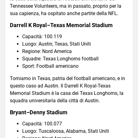
Tennessee Volunteers, ma in passato, proprio per la
sua capienza, ha ospitato anche partite della NFL.
Darrell K Royal–Texas Memorial Stadium
Capacità: 100.119
Luogo: Austin, Texas, Stati Uniti
Regione: Nord America
Squadre: Texas Longhorns football
Sport: Football americano
Torniamo in Texas, patria del football americano, e in
questo caso ad Austin. Il Darrell K Royal-Texas
Memorial Stadium è la casa dei Texas Longhorns, la
squadra universitaria della città di Austin.
Bryant–Denny Stadium
Capacità: 100.077
Luogo: Tuscaloosa, Alabama, Stati Uniti