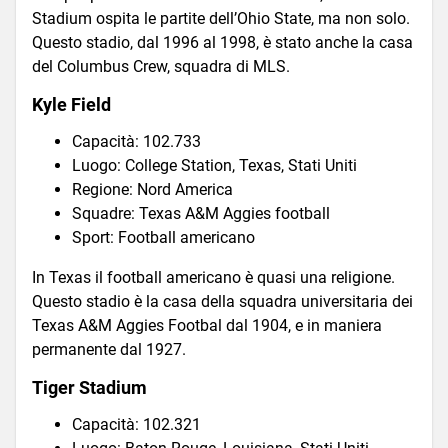
Stadium ospita le partite dell’Ohio State, ma non solo.
Questo stadio, dal 1996 al 1998, è stato anche la casa
del Columbus Crew, squadra di MLS.
Kyle Field
Capacità: 102.733
Luogo: College Station, Texas, Stati Uniti
Regione: Nord America
Squadre: Texas A&M Aggies football
Sport: Football americano
In Texas il football americano è quasi una religione.
Questo stadio è la casa della squadra universitaria dei
Texas A&M Aggies Footbal dal 1904, e in maniera
permanente dal 1927.
Tiger Stadium
Capacità: 102.321