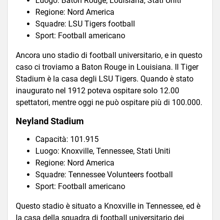
Luogo: Baton Rouge, Louisiana, Stati Uniti
Regione: Nord America
Squadre: LSU Tigers football
Sport: Football americano
Ancora uno stadio di football universitario, e in questo
caso ci troviamo a Baton Rouge in Louisiana. Il Tiger
Stadium è la casa degli LSU Tigers. Quando è stato
inaugurato nel 1912 poteva ospitare solo 12.00
spettatori, mentre oggi ne può ospitare più di 100.000.
Neyland Stadium
Capacità: 101.915
Luogo: Knoxville, Tennessee, Stati Uniti
Regione: Nord America
Squadre: Tennessee Volunteers football
Sport: Football americano
Questo stadio è situato a Knoxville in Tennessee, ed è
la casa della squadra di football universitario dei