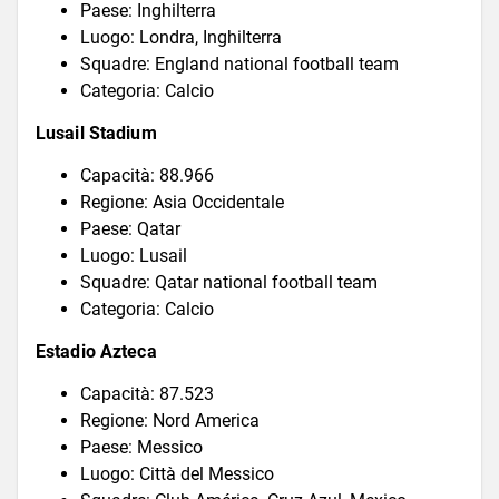
Paese: Inghilterra
Luogo: Londra, Inghilterra
Squadre: England national football team
Categoria: Calcio
Lusail Stadium
Capacità: 88.966
Regione: Asia Occidentale
Paese: Qatar
Luogo: Lusail
Squadre: Qatar national football team
Categoria: Calcio
Estadio Azteca
Capacità: 87.523
Regione: Nord America
Paese: Messico
Luogo: Città del Messico