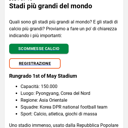
Stadi più grandi del mondo
Quali sono gli stadi più grandi al mondo? E gli stadi di
calcio più grandi? Proviamo a fare un po' di chiarezza
indicando i più importanti:
SCOMMESSE CALCIO
REGISTRAZIONE
Rungrado 1st of May Stadium
Capacità: 150.000
Luogo: Pyongyang, Corea del Nord
Regione: Asia Orientale
Squadre: Korea DPR national football team
Sport: Calcio, atletica, giochi di massa
Uno stadio immenso, usato dalla Repubblica Popolare