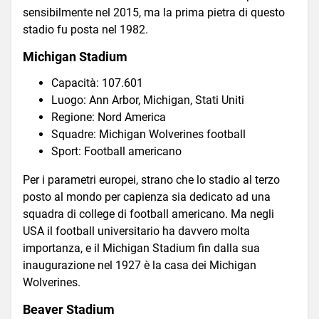
sensibilmente nel 2015, ma la prima pietra di questo
stadio fu posta nel 1982.
Michigan Stadium
Capacità: 107.601
Luogo: Ann Arbor, Michigan, Stati Uniti
Regione: Nord America
Squadre: Michigan Wolverines football
Sport: Football americano
Per i parametri europei, strano che lo stadio al terzo
posto al mondo per capienza sia dedicato ad una
squadra di college di football americano. Ma negli
USA il football universitario ha davvero molta
importanza, e il Michigan Stadium fin dalla sua
inaugurazione nel 1927 è la casa dei Michigan
Wolverines.
Beaver Stadium