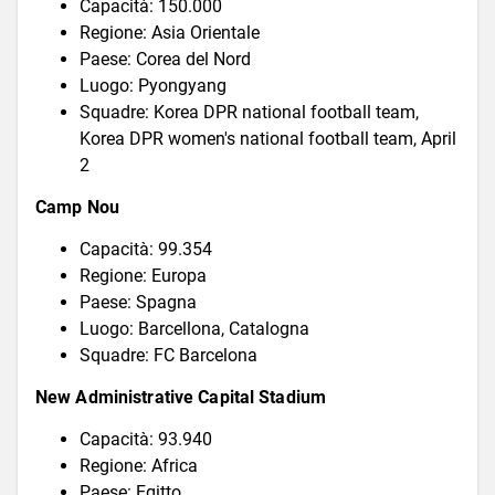
Capacità: 150.000
Regione: Asia Orientale
Paese: Corea del Nord
Luogo: Pyongyang
Squadre: Korea DPR national football team,
Korea DPR women's national football team, April
2
Camp Nou
Capacità: 99.354
Regione: Europa
Paese: Spagna
Luogo: Barcellona, Catalogna
Squadre: FC Barcelona
New Administrative Capital Stadium
Capacità: 93.940
Regione: Africa
Paese: Egitto