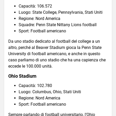
Capacità: 106.572
Luogo: State College, Pennsylvania, Stati Uniti
Regione: Nord America
Squadre: Penn State Nittany Lions football
Sport: Football americano
Da uno stadio dedicato al football del college a un
altro, perché al Beaver Stadium gioca la Penn State
University di football americano, e anche in questo
caso parliamo di uno stadio che ha una capienza che
eccede le 100.000 unità.
Ohio Stadium
Capacità: 102.780
Luogo: Columbus, Ohio, Stati Uniti
Regione: Nord America
Sport: Football americano
Sempre parlando di football universitario, l’Ohio