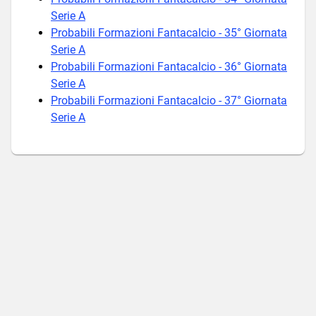
Serie A
Probabili Formazioni Fantacalcio - 35° Giornata
Serie A
Probabili Formazioni Fantacalcio - 36° Giornata
Serie A
Probabili Formazioni Fantacalcio - 37° Giornata
Serie A