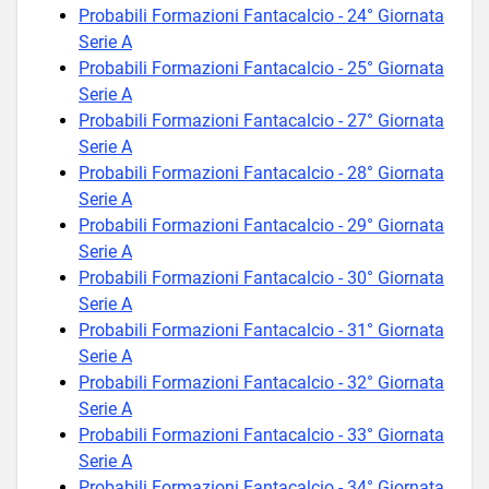
Probabili Formazioni Fantacalcio - 24° Giornata
Serie A
Probabili Formazioni Fantacalcio - 25° Giornata
Serie A
Probabili Formazioni Fantacalcio - 27° Giornata
Serie A
Probabili Formazioni Fantacalcio - 28° Giornata
Serie A
Probabili Formazioni Fantacalcio - 29° Giornata
Serie A
Probabili Formazioni Fantacalcio - 30° Giornata
Serie A
Probabili Formazioni Fantacalcio - 31° Giornata
Serie A
Probabili Formazioni Fantacalcio - 32° Giornata
Serie A
Probabili Formazioni Fantacalcio - 33° Giornata
Serie A
Probabili Formazioni Fantacalcio - 34° Giornata