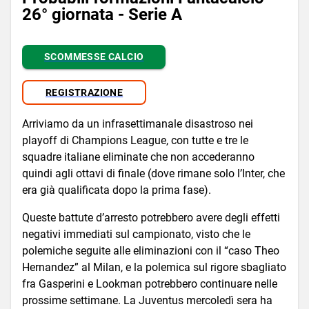
26° giornata - Serie A
SCOMMESSE CALCIO
REGISTRAZIONE
Arriviamo da un infrasettimanale disastroso nei
playoff di Champions League, con tutte e tre le
squadre italiane eliminate che non accederanno
quindi agli ottavi di finale (dove rimane solo l’Inter, che
era già qualificata dopo la prima fase).
Queste battute d’arresto potrebbero avere degli effetti
negativi immediati sul campionato, visto che le
polemiche seguite alle eliminazioni con il “caso Theo
Hernandez” al Milan, e la polemica sul rigore sbagliato
fra Gasperini e Lookman potrebbero continuare nelle
prossime settimane. La Juventus mercoledì sera ha