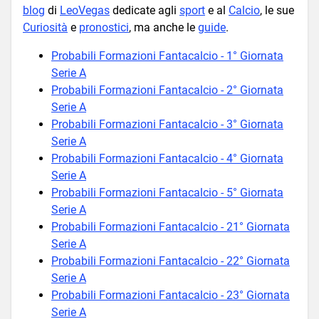
blog
di
LeoVegas
dedicate agli
sport
e al
Calcio
, le sue
Curiosità
e
pronostici
, ma anche le
guide
.
Probabili Formazioni Fantacalcio - 1° Giornata
Serie A
Probabili Formazioni Fantacalcio - 2° Giornata
Serie A
Probabili Formazioni Fantacalcio - 3° Giornata
Serie A
Probabili Formazioni Fantacalcio - 4° Giornata
Serie A
Probabili Formazioni Fantacalcio - 5° Giornata
Serie A
Probabili Formazioni Fantacalcio - 21° Giornata
Serie A
Probabili Formazioni Fantacalcio - 22° Giornata
Serie A
Probabili Formazioni Fantacalcio - 23° Giornata
Serie A