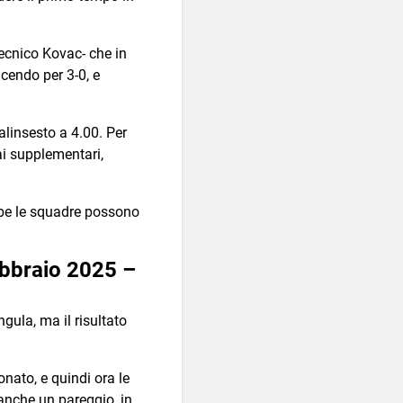
ecnico Kovac- che in
ncendo per 3-0, e
alinsesto a 4.00. Per
ai supplementari,
ambe le squadre possono
ebbraio 2025 –
gula, ma il risultato
nato, e quindi ora le
 anche un pareggio, in