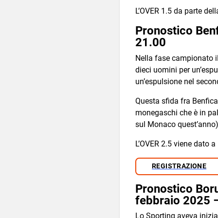
L’OVER 1.5 da parte dell
Pronostico Ben
21.00
Nella fase campionato i
dieci uomini per un’espu
un’espulsione nel secon
Questa sfida fra Benfica
monegaschi che è in pali
sul Monaco quest’anno) 
L’OVER 2.5 viene dato a 
REGISTRAZIONE
Pronostico Bor
febbraio 2025 
Lo Sporting aveva inizia