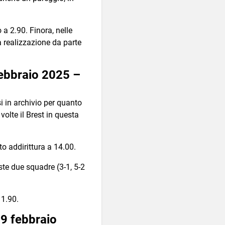
 a 2.90. Finora, nelle
a realizzazione da parte
febbraio 2025 –
 in archivio per quanto
volte il Brest in questa
to addirittura a 14.00.
ste due squadre (3-1, 5-2
 1.90.
19 febbraio