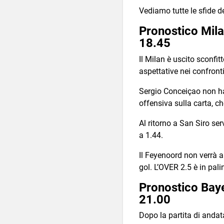
Vediamo tutte le sfide de
Pronostico Mila
18.45
Il Milan è uscito sconfit
aspettative nei confront
Sergio Conceiçao non ha
offensiva sulla carta, ch
Al ritorno a San Siro ser
a 1.44.
Il Feyenoord non verrà a
gol. L’OVER 2.5 è in pali
Pronostico Baye
21.00
Dopo la partita di andat