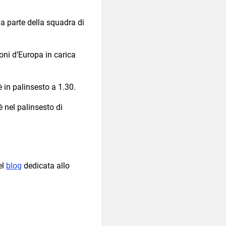
da parte della squadra di
oni d’Europa in carica
 in palinsesto a 1.30.
è nel palinsesto di
el
blog
dedicata allo