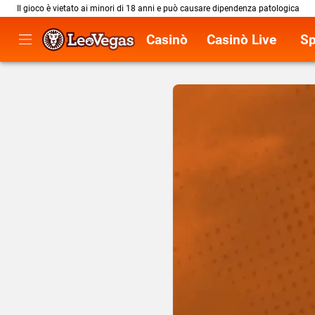
Il gioco è vietato ai minori di 18 anni e può causare dipendenza patologica
Casinò
Casinò Live
Sp