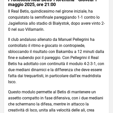
maggio 2025, ore 21:00
Il Real Betis, quindicesimo nel girone iniziale, ha
conquistato la semifinale pareggiando 1-1 contro lo
Jagiellonia allo stadio di Białystok, dopo avere vinto 2-
0 nel suo Villamarín.
Il club andaluso allenato da Manuel Pellegrini ha
controllato il ritmo e giocato in contropiede,
sbloccando il risultato con Bakambu a 12 minuti dalla
fine e subendo poi il pareggio. Con Pellegrini il Real
Betis ha adottato con continuità il modulo 4-2-3-1, con
due mediani dinamici e la differenza che deve essere
fatta dai trequartisti, in particolare dall’ex madridista
Isco.
Questo modulo permette al Betis di mantenere un
assetto compatto in fase difensiva, con i due mediani
che schermano la difesa, mentre in attacco la
creatività di Isco, unita alla velocità delle ali, crea