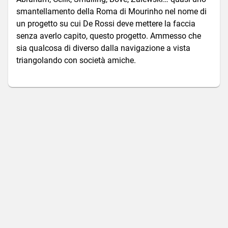
smantellamento della Roma di Mourinho nel nome di
un progetto su cui De Rossi deve mettere la faccia
senza averlo capito, questo progetto. Ammesso che
sia qualcosa di diverso dalla navigazione a vista
triangolando con società amiche.