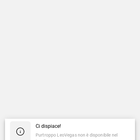
Ci dispiace!
Purtroppo LeoVegas non è disponibile nel