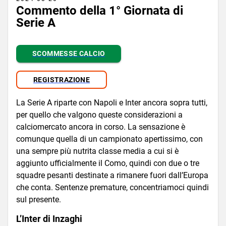
Commento della 1° Giornata di
Serie A
SCOMMESSE CALCIO
REGISTRAZIONE
La Serie A riparte con Napoli e Inter ancora sopra tutti,
per quello che valgono queste considerazioni a
calciomercato ancora in corso. La sensazione è
comunque quella di un campionato apertissimo, con
una sempre più nutrita classe media a cui si è
aggiunto ufficialmente il Como, quindi con due o tre
squadre pesanti destinate a rimanere fuori dall’Europa
che conta. Sentenze premature, concentriamoci quindi
sul presente.
L’Inter di Inzaghi