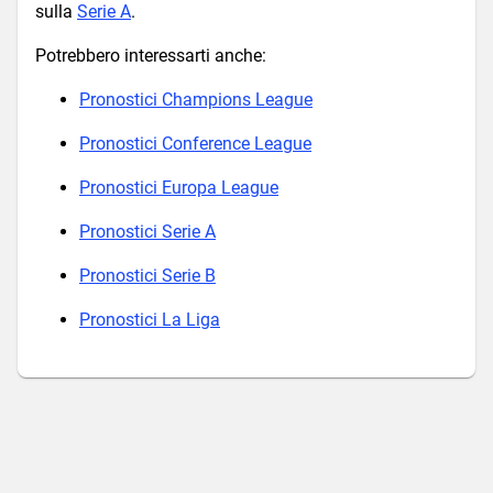
sulla
Serie A
.
Potrebbero interessarti anche:
Pronostici Champions League
Pronostici Conference League
Pronostici Europa League
Pronostici Serie A
Pronostici Serie B
Pronostici La Liga