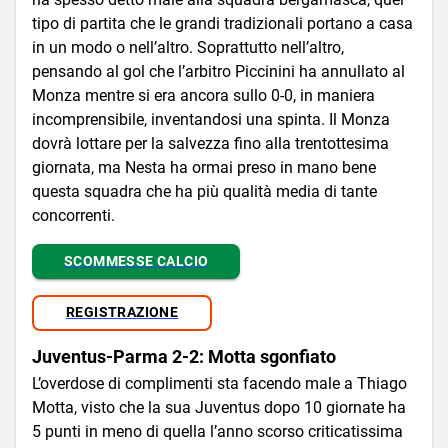
tipo di partita che le grandi tradizionali portano a casa
in un modo o nell’altro. Soprattutto nell’altro,
pensando al gol che l’arbitro Piccinini ha annullato al
Monza mentre si era ancora sullo 0-0, in maniera
incomprensibile, inventandosi una spinta. Il Monza
dovrà lottare per la salvezza fino alla trentottesima
giornata, ma Nesta ha ormai preso in mano bene
questa squadra che ha più qualità media di tante
concorrenti.
SCOMMESSE CALCIO
REGISTRAZIONE
Juventus-Parma 2-2: Motta sgonfiato
L’overdose di complimenti sta facendo male a Thiago
Motta, visto che la sua Juventus dopo 10 giornate ha
5 punti in meno di quella l’anno scorso criticatissima