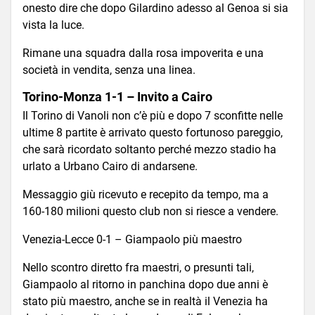
onesto dire che dopo Gilardino adesso al Genoa si sia
vista la luce.
Rimane una squadra dalla rosa impoverita e una
società in vendita, senza una linea.
Torino-Monza 1-1 – Invito a Cairo
Il Torino di Vanoli non c’è più e dopo 7 sconfitte nelle
ultime 8 partite è arrivato questo fortunoso pareggio,
che sarà ricordato soltanto perché mezzo stadio ha
urlato a Urbano Cairo di andarsene.
Messaggio giù ricevuto e recepito da tempo, ma a
160-180 milioni questo club non si riesce a vendere.
Venezia-Lecce 0-1 – Giampaolo più maestro
Nello scontro diretto fra maestri, o presunti tali,
Giampaolo al ritorno in panchina dopo due anni è
stato più maestro, anche se in realtà il Venezia ha