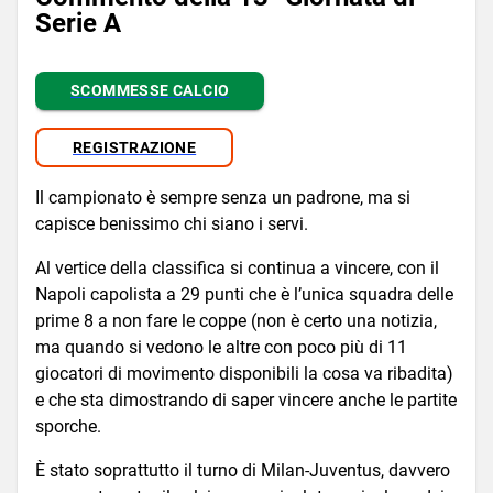
Serie A
SCOMMESSE CALCIO
REGISTRAZIONE
Il campionato è sempre senza un padrone, ma si
capisce benissimo chi siano i servi.
Al vertice della classifica si continua a vincere, con il
Napoli capolista a 29 punti che è l’unica squadra delle
prime 8 a non fare le coppe (non è certo una notizia,
ma quando si vedono le altre con poco più di 11
giocatori di movimento disponibili la cosa va ribadita)
e che sta dimostrando di saper vincere anche le partite
sporche.
È stato soprattutto il turno di Milan-Juventus, davvero