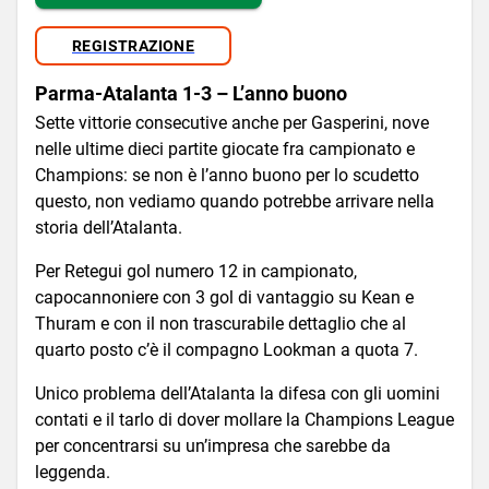
REGISTRAZIONE
Parma-Atalanta 1-3 – L’anno buono
Sette vittorie consecutive anche per Gasperini, nove
nelle ultime dieci partite giocate fra campionato e
Champions: se non è l’anno buono per lo scudetto
questo, non vediamo quando potrebbe arrivare nella
storia dell’Atalanta.
Per Retegui gol numero 12 in campionato,
capocannoniere con 3 gol di vantaggio su Kean e
Thuram e con il non trascurabile dettaglio che al
quarto posto c’è il compagno Lookman a quota 7.
Unico problema dell’Atalanta la difesa con gli uomini
contati e il tarlo di dover mollare la Champions League
per concentrarsi su un’impresa che sarebbe da
leggenda.