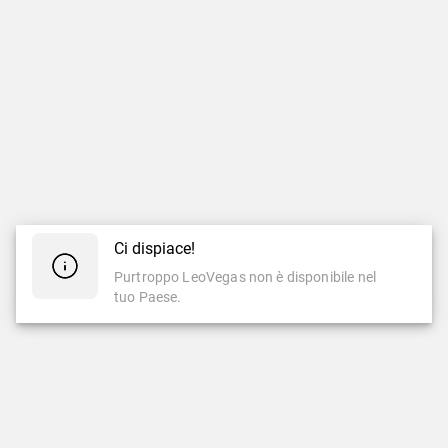
Ci dispiace!
Purtroppo LeoVegas non è disponibile nel
tuo Paese.