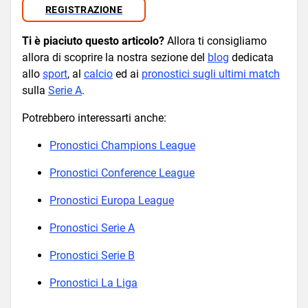
REGISTRAZIONE
Ti è piaciuto questo articolo?
Allora ti consigliamo
allora di scoprire la nostra sezione del
blog
dedicata
allo
sport
, al
calcio
ed ai
pronostici sugli ultimi match
sulla
Serie A
.
Potrebbero interessarti anche:
Pronostici Champions League
Pronostici Conference League
Pronostici Europa League
Pronostici Serie A
Pronostici Serie B
Pronostici La Liga