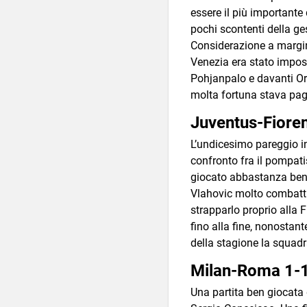
essere il più importante 
pochi scontenti della ge
Considerazione a margine
Venezia era stato impos
Pohjanpalo e davanti Ori
molta fortuna stava pag
Juventus-Fioren
L’undicesimo pareggio 
confronto fra il pompati
giocato abbastanza bene
Vlahovic molto combatti
strapparlo proprio alla F
fino alla fine, nonosta
della stagione la squadr
Milan-Roma 1-1
Una partita ben giocata 