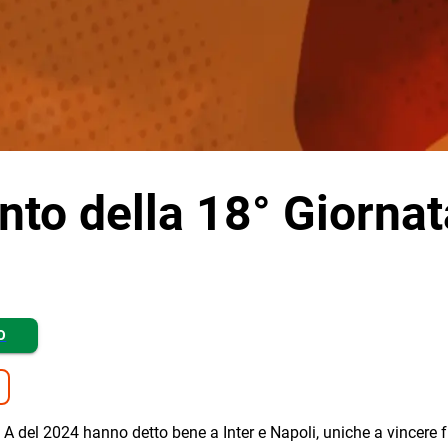
o della 18° Giornat
O
e A del 2024 hanno detto bene a Inter e Napoli, uniche a vincere f