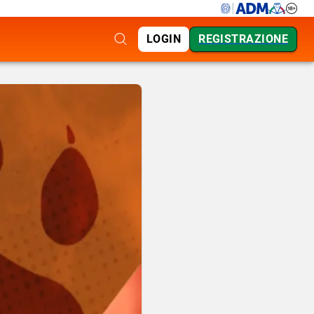
LOGIN
REGISTRAZIONE