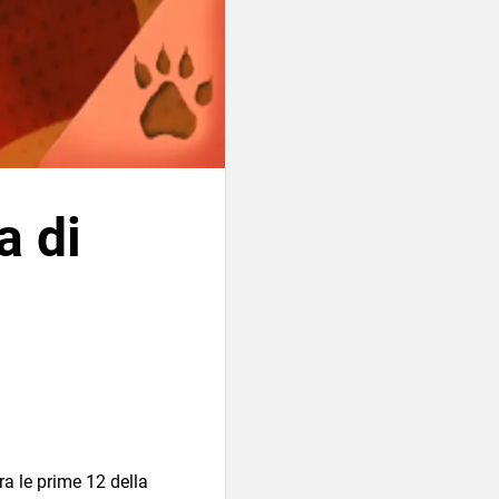
a di
ra le prime 12 della