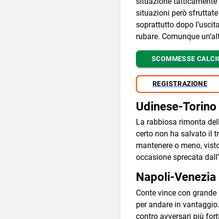
situazione tatticamente p
situazioni però sfruttate
soprattutto dopo l’uscit
rubare. Comunque un’altr
SCOMMESSE CALCI
REGISTRAZIONE
Udinese-Torino
La rabbiosa rimonta dell
certo non ha salvato il 
mantenere o meno, visto 
occasione sprecata dall’U
Napoli-Venezia 
Conte vince con grande 
per andare in vantaggio.
contro avversari più fort