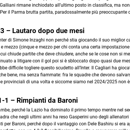
i Galliani rimane inchiodato all’ultimo posto in classifica, ma no
Per il Parma brutta partita, paradossalmente più preoccupante d
0-3 – Lautaro dopo due mesi
er di Simone Inzaghi non perché stia giocando il suo miglior ca
i e mezzo (cinque e mezzo per chi conta una certa impostazione 
cui chiude partite che deve chiudere, anche se le cose non si m
nuato a litigare con il gol poi si è sbloccato dopo quasi due mes
be difficile togliere questo scudetto all’Inter. Il Cagliari ha gioca
che bene, ma senza fiammate: fra le squadre che devono salvarsi
le provinciali di una volta e siccome siamo nel 2024/2025 non
1-1 – Rimpianti da Baroni
rambe, perché la Lazio ha dominato il primo tempo mentre nel sec
adra che negli ultimi anni ha reso Gasperini uno degli allenatori 
ti per Baroni, perché dopo il vantaggio con Dele Bashiru si era