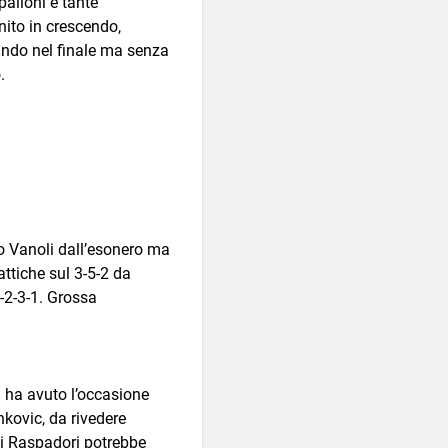
palloni e tante
inito in crescendo,
iando nel finale ma senza
.
to Vanoli dall’esonero ma
ttiche sul 3-5-2 da
-2-3-1. Grossa
 ha avuto l’occasione
nkovic, da rivedere
 di Raspadori potrebbe