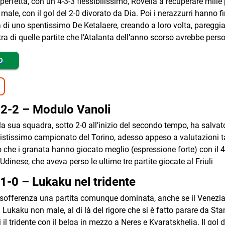
erfetta, con un 4-3-3 flessibilissimo, Rovella a recuperare mille 
 male, con il gol del 2-0 divorato da Dia. Poi i nerazzurri hanno f
a di uno spentissimo De Ketalaere, creando a loro volta, paregg
a di quelle partite che l’Atalanta dell’anno scorso avrebbe perso
O
 2-2 – Modulo Vanoli
a sua squadra, sotto 2-0 all’inizio del secondo tempo, ha salva
tristissimo campionato del Torino, adesso appeso a valutazioni ta
che i granata hanno giocato meglio (espressione forte) con il 4
dinese, che aveva perso le ultime tre partite giocate al Friuli
1-0 – Lukaku nel tridente
sofferenza una partita comunque dominata, anche se il Venezia
 Lukaku non male, al di là del rigore che si è fatto parare da Sta
i il tridente con il belga in mezzo a Neres e Kvaratskhelia. Il gol