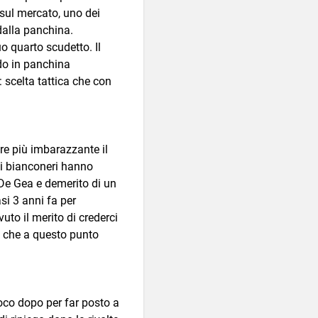
 sul mercato, uno dei
dalla panchina.
o quarto scudetto. Il
do in panchina
 scelta tattica che con
e più imbarazzante il
 i bianconeri hanno
De Gea e demerito di un
si 3 anni fa per
uto il merito di crederci
e che a questo punto
oco dopo per far posto a