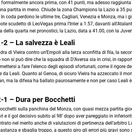
nta formalmente ancora prima, con 41 punti, ma adesso raggiunta
 una partita in meno. Chiude la zona Champions la Lazio a 35 pun
n coda perdono le ultime tre, Cagliari, Venezia e Monza, ma i g
quote scudetto di LeoVegas prima l’Inter a 1.57, davanti all’Atalan
 della quarta nei pronostici, la Lazio, data a 41.00, con la Juve
2 – La salvezza è Leali
ra di Vieira contro un’Empoli alla terza sconfitta di fila, la se
 non si può dire che la squadra di D’Aversa sia in crisi, in rapport
mettersi a fare l’elenco degli episodi sfortunati, come il rigore de
re da Leali. Quanto al Genoa, di sicuro Vieira ha azzeccato il mom
n, ma la difesa ha ballato paurosamente e non per caso Leali è s
1 – Dura per Bocchetti
Bocchetti sulla panchina del Monza, con quasi mezza partita gio
ì e il gol decisivo subito al 98’ dopo aver pareggiato in inferior
trato nel merito anche di valutazioni di pertinenza dell’arbitro
tanza e sbaglia troppo, a questo giro gli errori più gravi sono st