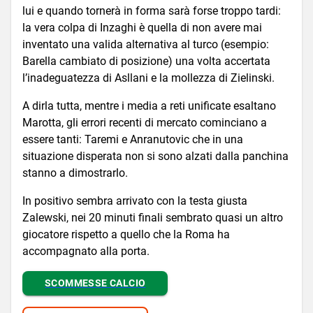
lui e quando tornerà in forma sarà forse troppo tardi:
la vera colpa di Inzaghi è quella di non avere mai
inventato una valida alternativa al turco (esempio:
Barella cambiato di posizione) una volta accertata
l’inadeguatezza di Asllani e la mollezza di Zielinski.
A dirla tutta, mentre i media a reti unificate esaltano
Marotta, gli errori recenti di mercato cominciano a
essere tanti: Taremi e Anranutovic che in una
situazione disperata non si sono alzati dalla panchina
stanno a dimostrarlo.
In positivo sembra arrivato con la testa giusta
Zalewski, nei 20 minuti finali sembrato quasi un altro
giocatore rispetto a quello che la Roma ha
accompagnato alla porta.
SCOMMESSE CALCIO