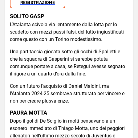
REGISTRAZIONE
SOLITO GASP
L’Atalanta scivola via lentamente dalla lotta per lo
scudetto con mezzi passi falsi, del tutto ingiustificati
come questo con un Torino modestissimo.
Una partitaccia giocata sotto gli occhi di Spalletti e
che la squadra di Gasperini si sarebbe potuta
comunque portare a casa, se Retegui avesse segnato
il rigore a un quarto d’ora dalla fine.
Con un futuro l’acquisto di Daniel Maldini, ma
l’Atalanta 2024-25 sembrava strutturata per vincere e
non per creare plusvalenze.
PAURA MOTTA
Dopo il gol di De Sciglio in molti pensavano a un
esonero immediato di Thiago Motta, uno dei peggiori
allenatori nell’ultimo mezzo secolo di Juventus e