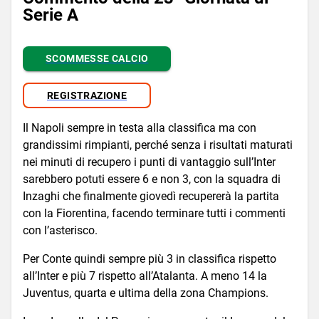
Serie A
SCOMMESSE CALCIO
REGISTRAZIONE
Il Napoli sempre in testa alla classifica ma con
grandissimi rimpianti, perché senza i risultati maturati
nei minuti di recupero i punti di vantaggio sull’Inter
sarebbero potuti essere 6 e non 3, con la squadra di
Inzaghi che finalmente giovedì recupererà la partita
con la Fiorentina, facendo terminare tutti i commenti
con l’asterisco.
Per Conte quindi sempre più 3 in classifica rispetto
all’Inter e più 7 rispetto all’Atalanta. A meno 14 la
Juventus, quarta e ultima della zona Champions.