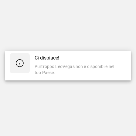
Ci dispiace!
Purtroppo LeoVegas non è disponibile nel
tuo Paese.