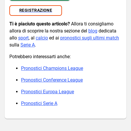
REGISTRAZIONE
Ti è piaciuto questo articolo?
Allora ti consigliamo
allora di scoprire la nostra sezione del
blog
dedicata
allo
sport
, al
calcio
ed ai
pronostici sugli ultimi match
sulla
Serie A
.
Potrebbero interessarti anche:
Pronostici Champions League
Pronostici Conference League
Pronostici Europa League
Pronostici Serie A