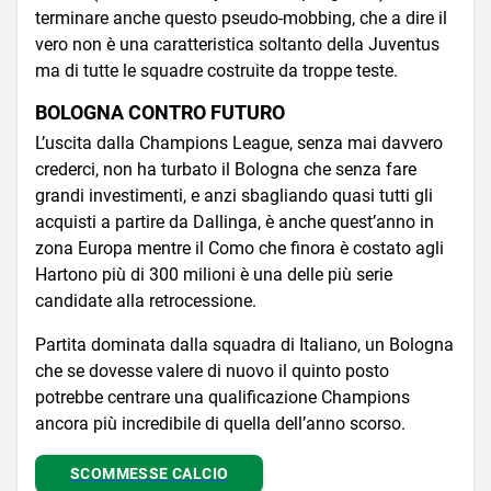
terminare anche questo pseudo-mobbing, che a dire il
vero non è una caratteristica soltanto della Juventus
ma di tutte le squadre costruite da troppe teste.
BOLOGNA CONTRO FUTURO
L’uscita dalla Champions League, senza mai davvero
crederci, non ha turbato il Bologna che senza fare
grandi investimenti, e anzi sbagliando quasi tutti gli
acquisti a partire da Dallinga, è anche quest’anno in
zona Europa mentre il Como che finora è costato agli
Hartono più di 300 milioni è una delle più serie
candidate alla retrocessione.
Partita dominata dalla squadra di Italiano, un Bologna
che se dovesse valere di nuovo il quinto posto
potrebbe centrare una qualificazione Champions
ancora più incredibile di quella dell’anno scorso.
SCOMMESSE CALCIO