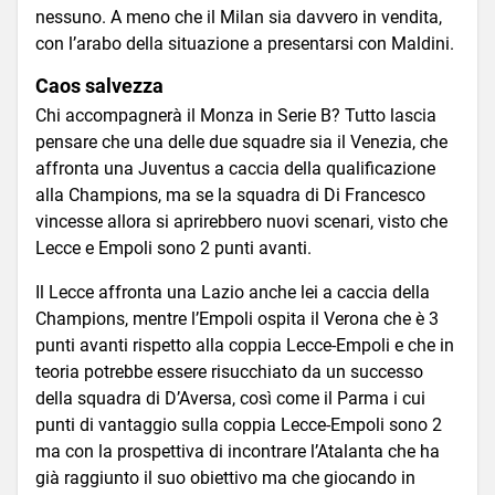
nessuno. A meno che il Milan sia davvero in vendita,
con l’arabo della situazione a presentarsi con Maldini.
Caos salvezza
Chi accompagnerà il Monza in Serie B? Tutto lascia
pensare che una delle due squadre sia il Venezia, che
affronta una Juventus a caccia della qualificazione
alla Champions, ma se la squadra di Di Francesco
vincesse allora si aprirebbero nuovi scenari, visto che
Lecce e Empoli sono 2 punti avanti.
Il Lecce affronta una Lazio anche lei a caccia della
Champions, mentre l’Empoli ospita il Verona che è 3
punti avanti rispetto alla coppia Lecce-Empoli e che in
teoria potrebbe essere risucchiato da un successo
della squadra di D’Aversa, così come il Parma i cui
punti di vantaggio sulla coppia Lecce-Empoli sono 2
ma con la prospettiva di incontrare l’Atalanta che ha
già raggiunto il suo obiettivo ma che giocando in