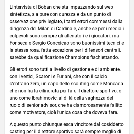
L’intervista di Boban che sta impazzando sul web
sintetizza, sia pure con durezza e da un punto di
osservazione privilegiato, i tanti errori commessi dalla
dirigenza del Milan di Cardinale, anche se per i media i
colpevoli sono sempre gli allenatori e i giocatori: ma
Fonseca e Sergio Conceicao sono buonissimi tecnici e
la stessa rosa, fatta eccezione per i difensori centrali,
sarebbe da qualificazione Champions fischiettando.
Gli errori sono tutti a livello di gestione e di ambiente,
con i vertici, Scaroni e Furlani, che con il calcio
c’entrano zero, un capo dello scouting come Moncada
che non ha la cilindrata per fare il direttore sportivo, e
uno come Ibrahimovic, al di là della vaghezza del
ruolo di senior advisor, che ha clamorosamente fallito
come motivatore, cioè l’unica cosa che doveva fare.
A questo punto chiunque esca vincitore dal cosiddetto
casting per il direttore sportivo sarà sempre meglio di