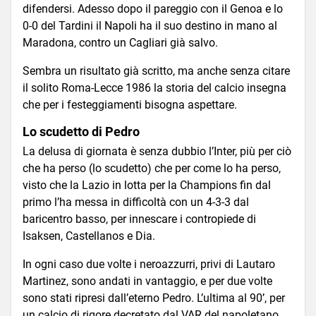
difendersi. Adesso dopo il pareggio con il Genoa e lo
0-0 del Tardini il Napoli ha il suo destino in mano al
Maradona, contro un Cagliari già salvo.
Sembra un risultato già scritto, ma anche senza citare
il solito Roma-Lecce 1986 la storia del calcio insegna
che per i festeggiamenti bisogna aspettare.
Lo scudetto di Pedro
La delusa di giornata è senza dubbio l’Inter, più per ciò
che ha perso (lo scudetto) che per come lo ha perso,
visto che la Lazio in lotta per la Champions fin dal
primo l’ha messa in difficoltà con un 4-3-3 dal
baricentro basso, per innescare i contropiede di
Isaksen, Castellanos e Dia.
In ogni caso due volte i neroazzurri, privi di Lautaro
Martinez, sono andati in vantaggio, e per due volte
sono stati ripresi dall’eterno Pedro. L’ultima al 90’, per
un calcio di rigore decretato dal VAR del napoletano