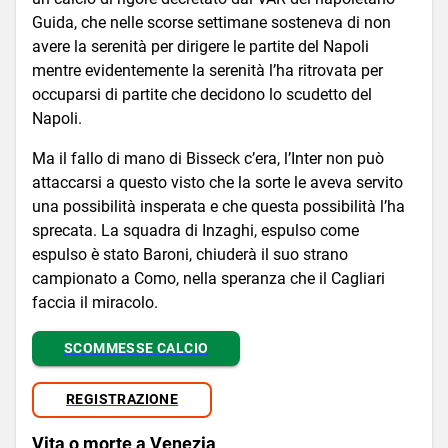
Guida, che nelle scorse settimane sosteneva di non
avere la serenità per dirigere le partite del Napoli
mentre evidentemente la serenità l’ha ritrovata per
occuparsi di partite che decidono lo scudetto del
Napoli.
Ma il fallo di mano di Bisseck c’era, l’Inter non può
attaccarsi a questo visto che la sorte le aveva servito
una possibilità insperata e che questa possibilità l’ha
sprecata. La squadra di Inzaghi, espulso come
espulso è stato Baroni, chiuderà il suo strano
campionato a Como, nella speranza che il Cagliari
faccia il miracolo.
SCOMMESSE CALCIO
REGISTRAZIONE
Vita o morte a Venezia