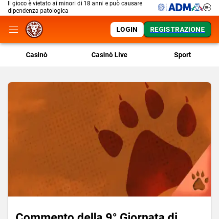
Il gioco è vietato ai minori di 18 anni e può causare
dipendenza patologica
LOGIN
REGISTRAZIONE
Casinò
Casinò Live
Sport
Commento della 9° Giornata di