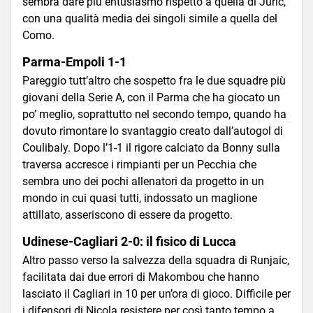
sembra dare più entusiasmo rispetto a quella di Juric,
con una qualità media dei singoli simile a quella del
Como.
Parma-Empoli 1-1
Pareggio tutt’altro che sospetto fra le due squadre più
giovani della Serie A, con il Parma che ha giocato un
po’ meglio, soprattutto nel secondo tempo, quando ha
dovuto rimontare lo svantaggio creato dall’autogol di
Coulibaly. Dopo l’1-1 il rigore calciato da Bonny sulla
traversa accresce i rimpianti per un Pecchia che
sembra uno dei pochi allenatori da progetto in un
mondo in cui quasi tutti, indossato un maglione
attillato, asseriscono di essere da progetto.
Udinese-Cagliari 2-0: il fisico di Lucca
Altro passo verso la salvezza della squadra di Runjaic,
facilitata dai due errori di Makombou che hanno
lasciato il Cagliari in 10 per un’ora di gioco. Difficile per
i difensori di Nicola resistere per così tanto tempo a