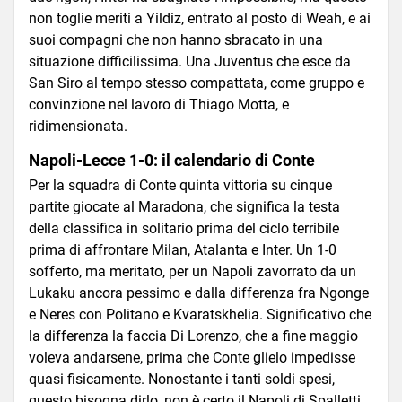
non toglie meriti a Yildiz, entrato al posto di Weah, e ai
suoi compagni che non hanno sbracato in una
situazione difficilissima. Una Juventus che esce da
San Siro al tempo stesso compattata, come gruppo e
convinzione nel lavoro di Thiago Motta, e
ridimensionata.
Napoli-Lecce 1-0: il calendario di Conte
Per la squadra di Conte quinta vittoria su cinque
partite giocate al Maradona, che significa la testa
della classifica in solitario prima del ciclo terribile
prima di affrontare Milan, Atalanta e Inter. Un 1-0
sofferto, ma meritato, per un Napoli zavorrato da un
Lukaku ancora pessimo e dalla differenza fra Ngonge
e Neres con Politano e Kvaratskhelia. Significativo che
la differenza la faccia Di Lorenzo, che a fine maggio
voleva andarsene, prima che Conte glielo impedisse
quasi fisicamente. Nonostante i tanti soldi spesi,
questo bisogna dirlo, non è certo il Napoli di Spalletti,