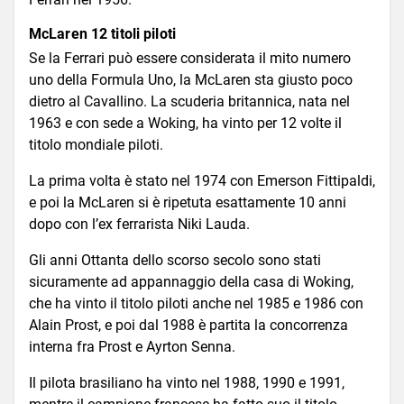
McLaren 12 titoli piloti
Se la Ferrari può essere considerata il mito numero
uno della Formula Uno, la McLaren sta giusto poco
dietro al Cavallino. La scuderia britannica, nata nel
1963 e con sede a Woking, ha vinto per 12 volte il
titolo mondiale piloti.
La prima volta è stato nel 1974 con Emerson Fittipaldi,
e poi la McLaren si è ripetuta esattamente 10 anni
dopo con l’ex ferrarista Niki Lauda.
Gli anni Ottanta dello scorso secolo sono stati
sicuramente ad appannaggio della casa di Woking,
che ha vinto il titolo piloti anche nel 1985 e 1986 con
Alain Prost, e poi dal 1988 è partita la concorrenza
interna fra Prost e Ayrton Senna.
Il pilota brasiliano ha vinto nel 1988, 1990 e 1991,