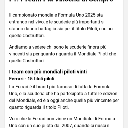
Il campionato mondiale Formula Uno 2025 sta
entrando nel vivo, e le scuderie più importanti si
stanno dando battaglia sia per il titolo Piloti, che per
quello Costruttori.
Andiamo a vedere chi sono le scuderie finora più
vincenti sia per quanto riguarda il Mondiale Piloti che
quello Costruttori.
I team con più mondiali piloti vinti
Ferrari - 15 titoli piloti
La Ferrari è il brand più famoso di tutta la Formula
Uno, è la scuderia che ha partecipato a tutte le edizioni
del Mondiale, ed è a oggi anche quella più vincente per
quanto riguarda il titolo Piloti.
Vero che la Ferrari non vince un Mondiale di Formula
Uno con un suo pilota dal 2007, quando ci riuscì il