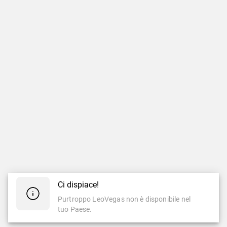
Ci dispiace!
Purtroppo LeoVegas non è disponibile nel
tuo Paese.