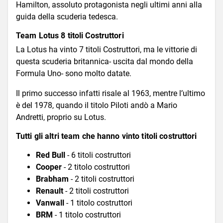
Hamilton, assoluto protagonista negli ultimi anni alla
guida della scuderia tedesca.
Team Lotus 8 titoli Costruttori
La Lotus ha vinto 7 titoli Costruttori, ma le vittorie di
questa scuderia britannica- uscita dal mondo della
Formula Uno- sono molto datate.
Il primo successo infatti risale al 1963, mentre l’ultimo
è del 1978, quando il titolo Piloti andò a Mario
Andretti, proprio su Lotus.
Tutti gli altri team che hanno vinto titoli costruttori
Red Bull
- 6 titoli costruttori
Cooper
- 2 titolo costruttori
Brabham
- 2 titoli costruttori
Renault
- 2 titoli costruttori
Vanwall
- 1 titolo costruttori
BRM
- 1 titolo costruttori