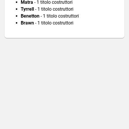
Matra
- 1 titolo costruttori
Tyrrell
- 1 titolo costruttori
Benetton
- 1 titolo costruttori
Brawn
- 1 titolo costruttori