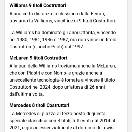
Williams 9 titoli Costruttori
A una certa distanza in classifica dalla Ferrari,
troviamo la Williams, vincitrice di 9 titoli Costruttori.
La Williams ha dominato gli anni Ottanta, vincendo
nel 1980, 1981, 1986 e 1987, ma non vince un titolo
Costruttori (e anche Piloti) dal 1997.
McLaren 9 titoli Costruttori
Alla pari della Williams troviamo anche la McLaren,
che con Piastri e con Norris- e grazie anche a
un’eccellente tecnologia- è tornata a vincere il titolo
Costruttori nel 2024, dopo un’attesa di 26 anni
dall’ultima volta.
Mercedes 8 titoli Costruttori
La Mercedes si piazza al terzo posto di questa
speciale classifica con 8 titoli, tutti vinti dal 2014 al
2021, e grazie essenzialmente al dominio di Lewis