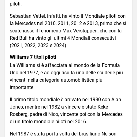
piloti.
Sebastian Vettel, infatti, ha vinto il Mondiale piloti con
la Mercedes nel 2010, 2011, 2012 e 2013, prima che si
scatenasse il fenomeno Max Verstappen, che con la
Red Bull ha vinto gli ultimi 4 Mondiali consecutivi
(2021, 2022, 2023 e 2024).
Williams 7 titoli piloti
La Williams si è affacciata al mondo della Formula
Uno nel 1977, e ad oggi risulta una delle scuderie più
vincenti nella categoria automobilistica più
importante.
Il primo titolo mondiale è arrivato nel 1980 con Alan
Jones, mentre nel 1982 a vincere è stato Keke
Rosberg, padre di Nico, vincente poi con la Mercedes
di un titolo mondiale piloti nel 2016.
Nel 1987 è stata poi la volta del brasiliano Nelson