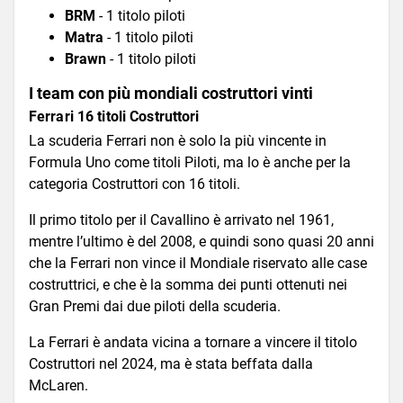
BRM
- 1 titolo piloti
Matra
- 1 titolo piloti
Brawn
- 1 titolo piloti
I team con più mondiali costruttori vinti
Ferrari 16 titoli Costruttori
La scuderia Ferrari non è solo la più vincente in
Formula Uno come titoli Piloti, ma lo è anche per la
categoria Costruttori con 16 titoli.
Il primo titolo per il Cavallino è arrivato nel 1961,
mentre l’ultimo è del 2008, e quindi sono quasi 20 anni
che la Ferrari non vince il Mondiale riservato alle case
costruttrici, e che è la somma dei punti ottenuti nei
Gran Premi dai due piloti della scuderia.
La Ferrari è andata vicina a tornare a vincere il titolo
Costruttori nel 2024, ma è stata beffata dalla
McLaren.