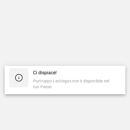
Ci dispiace!
Purtroppo LeoVegas non è disponibile nel
tuo Paese.