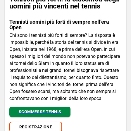
uomini più vincenti nel tennis
Tennisti uomini più forti di sempre nell’era
Open
Chi sono i tennisti più forti di sempre? La risposta è
impossibile, perché la storia del tennis si divide in era
Open, iniziata nel 1968, e prima dell’era Open, in cui
spesso i migliori del mondo non potevano partecipare
ai tornei dello Slam in quanto il loro status era di
professionisti e nei grandi tornei bisognava rispettare
il requisito del dilettantismo, per quanto finto. Questo
non significa che i vincitori dei tornei prima dell’era
Open fossero scarsi, ma soltanto che non sempre si
confrontavano con i migliori della loro epoca.
SCOMMESSE TENNIS
REGISTRAZIONE