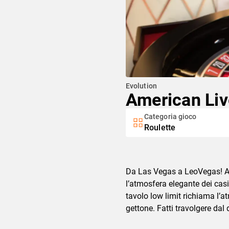
Evolution
American Liv
Categoria gioco
Roulette
Da Las Vegas a LeoVegas! Amer
l’atmosfera elegante dei casi
tavolo low limit richiama l’
gettone. Fatti travolgere dal