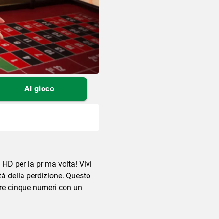
Al gioco
 HD per la prima volta! Vivi
tà della perdizione. Questo
rire cinque numeri con un