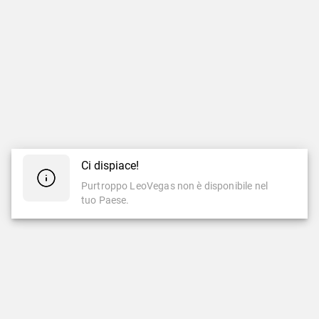
Ci dispiace!
Purtroppo LeoVegas non è disponibile nel
tuo Paese.