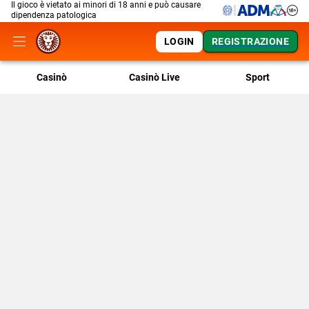
Il gioco è vietato ai minori di 18 anni e può causare
dipendenza patologica
LOGIN
REGISTRAZIONE
Casinò
Casinò Live
Sport