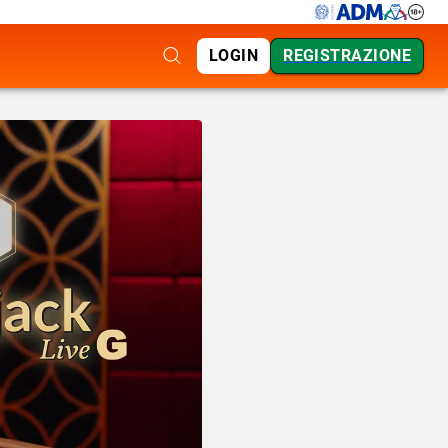
LOGIN
REGISTRAZIONE