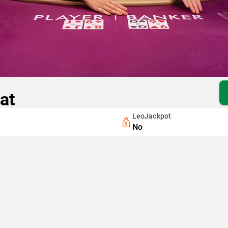
at
LeoJackpot
No