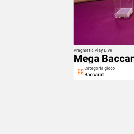
Pragmatic Play Live
Mega Baccar
Categoria gioco
Baccarat