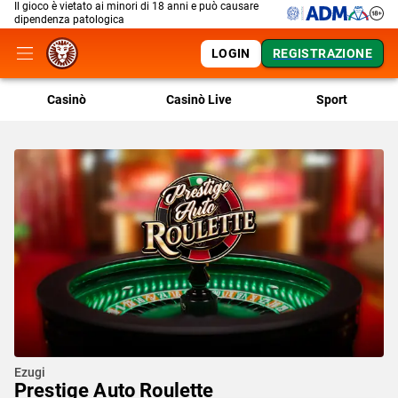
Il gioco è vietato ai minori di 18 anni e può causare
dipendenza patologica
LOGIN
REGISTRAZIONE
Casinò
Casinò Live
Sport
Ezugi
Prestige Auto Roulette